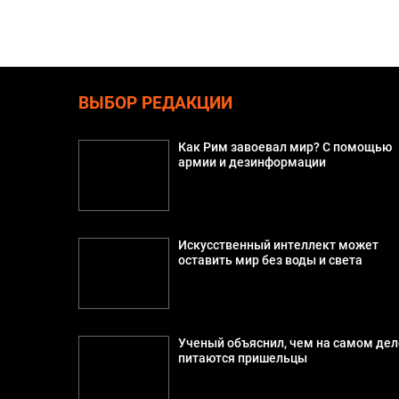
ВЫБОР РЕДАКЦИИ
Как Рим завоевал мир? С помощью
армии и дезинформации
Искусственный интеллект может
оставить мир без воды и света
Ученый объяснил, чем на самом дел
питаются пришельцы