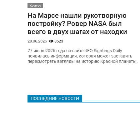
Космос
На Марсе нашли рукотворную
постройку? Ровер NASA был
всего в двух шагах от находки
28.06.2026
8523
27 июня 2026 года на сайте UFO Sightings Daily
появилась информация, которая может заставить
пересмотреть взгляды на историю Красной планеты.
ПОСЛЕДНИЕ НОВОСТИ