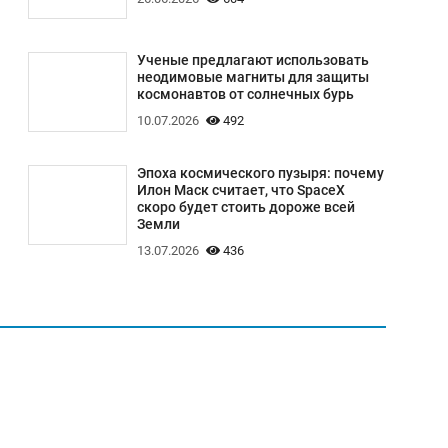
Ученые предлагают использовать
неодимовые магниты для защиты
космонавтов от солнечных бурь
10.07.2026
492
Эпоха космического пузыря: почему
Илон Маск считает, что SpaceX
скоро будет стоить дороже всей
Земли
13.07.2026
436