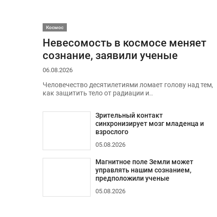
Космос
Невесомость в космосе меняет
сознание, заявили ученые
06.08.2026
Человечество десятилетиями ломает голову над тем,
как защитить тело от радиации и..
Зрительный контакт
синхронизирует мозг младенца и
взрослого
05.08.2026
Магнитное поле Земли может
управлять нашим сознанием,
предположили ученые
05.08.2026