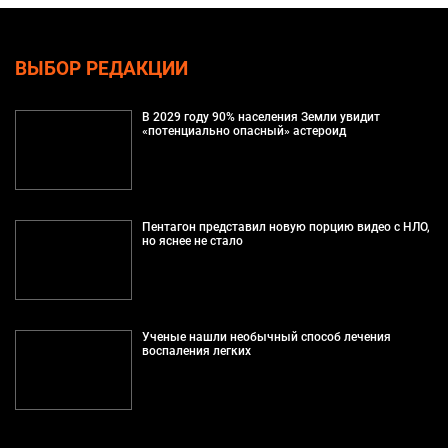
ВЫБОР РЕДАКЦИИ
В 2029 году 90% населения Земли увидит
«потенциально опасный» астероид
Пентагон представил новую порцию видео с НЛО,
но яснее не стало
Ученые нашли необычный способ лечения
воспаления легких