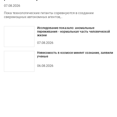
07.08.2026
Пока технологические гиганты соревнуются в создании
сверхмощных автономных агентов,..
Исследование показало: аномальные
переживания - нормальная часть человеческой
жизни
07.08.2026
Невесомость в космосе меняет сознание, заявили
ученые
06.08.2026