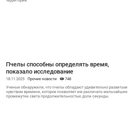
территории.
Пчелы способны определять время,
показало исследование
18.11.2025
Прочие новости
748
Ученые обнаружили, что пчелы обладают удивительно развитым
чувством времени, которое позволяет им различать мельчайшие
промежутки света продолжительностью доли секунды.