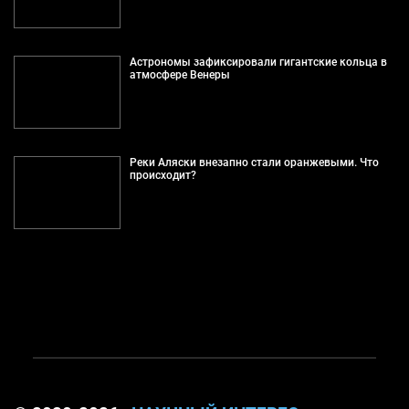
Астрономы зафиксировали гигантские кольца в
атмосфере Венеры
Реки Аляски внезапно стали оранжевыми. Что
происходит?