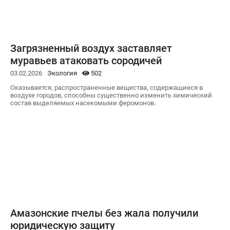
Загрязненный воздух заставляет
муравьев атаковать сородичей
03.02.2026
Экология
502
Оказывается, распространенные вещества, содержащиеся в
воздухе городов, способны существенно изменить химический
состав выделяемых насекомыми феромонов.
Амазонские пчелы без жала получили
юридическую защиту