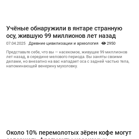
Учёные обнаружили в янтаре странную
осу, жившую 99 миллионов лет назад
07.04.2025
Древние цивилизации и археология
2950
Представьте себе, что вы — насекомое, живущее 99 миллионов
лет назад, в середине мелового периода. Вы заняты своими
делами, но внезапно на вас нападает оса с задней частью тела,
напоминающей венерину мухоловку.
Около 10% перемолотых зёрен кофе могут