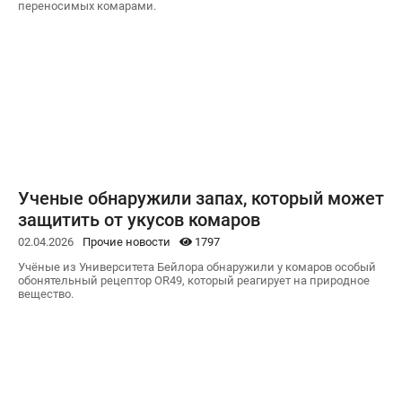
переносимых комарами.
Ученые обнаружили запах, который может
защитить от укусов комаров
02.04.2026
Прочие новости
1797
Учёные из Университета Бейлора обнаружили у комаров особый
обонятельный рецептор OR49, который реагирует на природное
вещество.