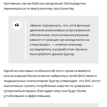
противном случае бабочка продолжает беспорядочно
перемещаться по виртуальному пространству.
«Важно подчеркнуть, что, хотя функции
движения реализованы в программном
обеспечении, окончательное решение
зависит от реакции органоида мозга на
стимуляцию», — отметил инженер-
исследователь и разработчик проекта
Neuroplatform Дэниел Бургер.
Одной из ключевых особенностей этого проекта является
использование биологических нейронных сетей (БНС) вместо
традиционных компьютеров. Бургер утверждает, что БНС могут
значительно снизить потребление энергии по сравнению с
суперкомпьютерами, благодаря чему они будут более
устойчивыми и эффективными.