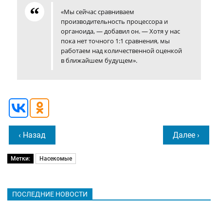
«Мы сейчас сравниваем
производительность процессора и
органоида, — добавил он. — Хотя у нас
пока нет точного 1:1 сравнения, мы
работаем над количественной оценкой
в ближайшем будущем».
‹ Назад
Далее ›
Метки:
Насекомые
ПОСЛЕДНИЕ НОВОСТИ