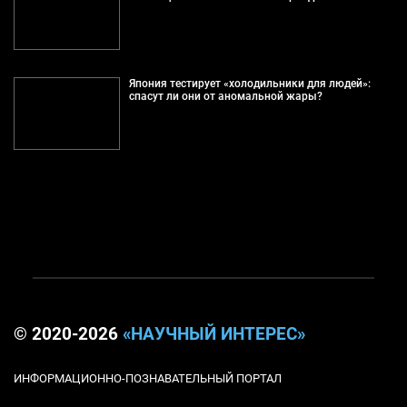
Япония тестирует «холодильники для людей»:
спасут ли они от аномальной жары?
© 2020-2026
«НАУЧНЫЙ ИНТЕРЕС»
ИНФОРМАЦИОННО-ПОЗНАВАТЕЛЬНЫЙ ПОРТАЛ