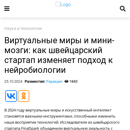
Наука и технологии
Виртуальные миры и мини-
мозги: как швейцарский
стартап изменяет подход к
нейробиологии
25.10.2024
Разместил:
1843
Редакция
В 2024 году виртуальные миры и искусственный интеллект
становятся важными инструментами, способными изменить
наше восприятие технологий. Исследователи из швейцарского
стартапа FinalSpark объединили виртуальную реальность с