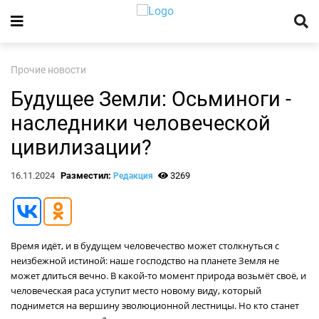
Прочие новости
Будущее Земли: Осьминоги -
наследники человеческой
цивилизации?
16.11.2024
Разместил:
3269
Редакция
Время идёт, и в будущем человечество может столкнуться с
неизбежной истиной: наше господство на планете Земля не
может длиться вечно. В какой-то момент природа возьмёт своё, и
человеческая раса уступит место новому виду, который
поднимется на вершину эволюционной лестницы. Но кто станет