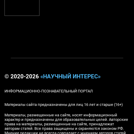
© 2020-2026
«НАУЧНЫЙ ИНТЕРЕС»
ИНФОРМАЦИОННО-ПОЗНАВАТЕЛЬНЫЙ ПОРТАЛ
Материалы сайта предназначены для лиц 16 лет и старше (16+)
Материалы, размещенные на сайте, носят информационный
характер и предназначены для образовательных целей. Авторские
права на материалы, размещенные на сайте, принадлежат
авторам статей. Все права защищены и охраняются законом РФ.
Мнение редакции не всегда совпадает с мнением авторов статей.