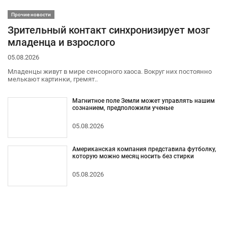
Прочие новости
Зрительный контакт синхронизирует мозг
младенца и взрослого
05.08.2026
Младенцы живут в мире сенсорного хаоса. Вокруг них постоянно
мелькают картинки, гремят..
Магнитное поле Земли может управлять нашим
сознанием, предположили ученые
05.08.2026
Американская компания представила футболку,
которую можно месяц носить без стирки
05.08.2026