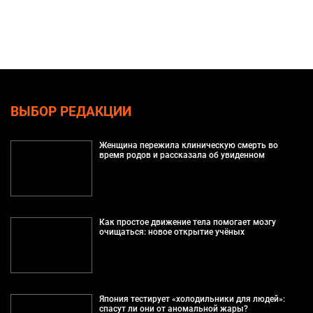
ВЫБОР РЕДАКЦИИ
Женщина пережила клиническую смерть во
время родов и рассказала об увиденном
Как простое движение тела помогает мозгу
очищаться: новое открытие учёных
Япония тестирует «холодильники для людей»:
спасут ли они от аномальной жары?