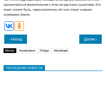
присмотреться внимательнее к этим загадочным существам. Кто
знает, может быть, через миллионы лет они станут новыми
хозяевами Земли.
‹ Назад
Далее ›
Метки:
Насекомые
Птицы
Эволюция
ПОСЛЕДНИЕ НОВОСТИ