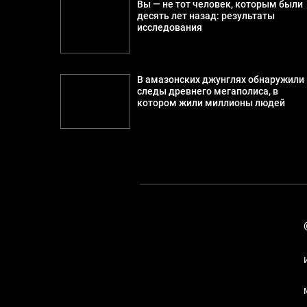
Вы — не тот человек, которым были
десять лет назад: результаты
исследования
В амазонских джунглях обнаружили
следы древнего мегаполиса, в
котором жили миллионы людей