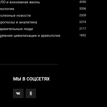
ЛО и внеземная жизнь
4350
кология
3206
олезные новости
2328
рогнозы и аналитика
2274
дивительные люди
2117
ревние цивилизации и археология
1832
МЫ В СОЦСЕТЯХ