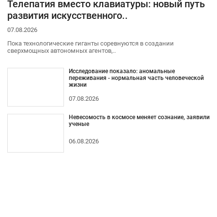
Телепатия вместо клавиатуры: новый путь
развития искусственного..
07.08.2026
Пока технологические гиганты соревнуются в создании
сверхмощных автономных агентов,..
Исследование показало: аномальные
переживания - нормальная часть человеческой
жизни
07.08.2026
Невесомость в космосе меняет сознание, заявили
ученые
06.08.2026