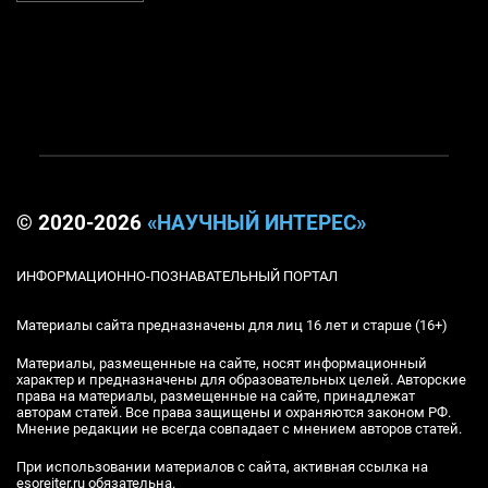
© 2020-2026
«НАУЧНЫЙ ИНТЕРЕС»
ИНФОРМАЦИОННО-ПОЗНАВАТЕЛЬНЫЙ ПОРТАЛ
Материалы сайта предназначены для лиц 16 лет и старше (16+)
Материалы, размещенные на сайте, носят информационный
характер и предназначены для образовательных целей. Авторские
права на материалы, размещенные на сайте, принадлежат
авторам статей. Все права защищены и охраняются законом РФ.
Мнение редакции не всегда совпадает с мнением авторов статей.
При использовании материалов с сайта, активная ссылка на
esoreiter.ru обязательна.