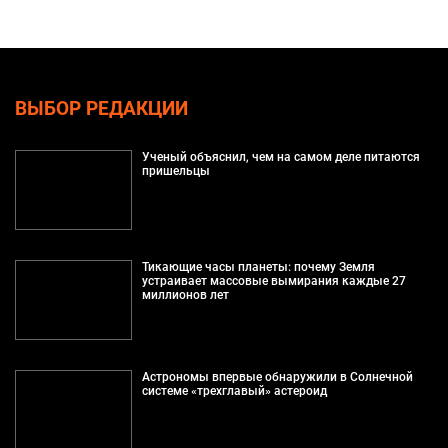
ВЫБОР РЕДАКЦИИ
Ученый объяснил, чем на самом деле питаются
пришельцы
Тикающие часы планеты: почему Земля
устраивает массовые вымирания каждые 27
миллионов лет
Астрономы впервые обнаружили в Солнечной
системе «трехглавый» астероид