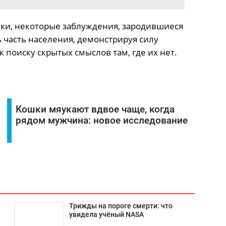
ки, некоторые заблуждения, зародившиеся
 часть населения, демонстрируя силу
 поиску скрытых смыслов там, где их нет.
Кошки мяукают вдвое чаще, когда
рядом мужчина: новое исследование
Трижды на пороге смерти: что
увидела учёный NASA