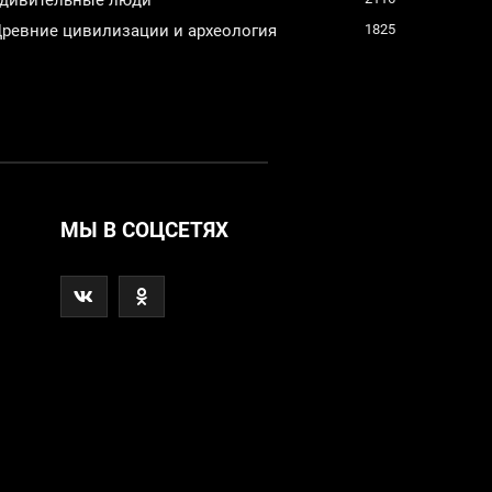
ревние цивилизации и археология
1825
МЫ В СОЦСЕТЯХ