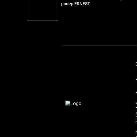
ровер ERNEST