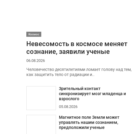
Космос
Невесомость в космосе меняет
сознание, заявили ученые
06.08.2026
Человечество десятилетиями ломает голову над тем,
как защитить тело от радиации и..
Зрительный контакт
синхронизирует мозг младенца и
взрослого
05.08.2026
Магнитное поле Земли может
управлять нашим сознанием,
предположили ученые