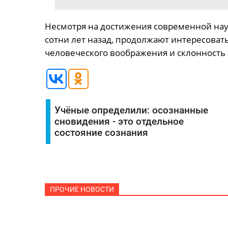
Несмотря на достижения современной нау
сотни лет назад, продолжают интересовать
человеческого воображения и склонность к
Учёные определили: осознанные
сновидения - это отдельное
состояние сознания
ПРОЧИЕ НОВОСТИ