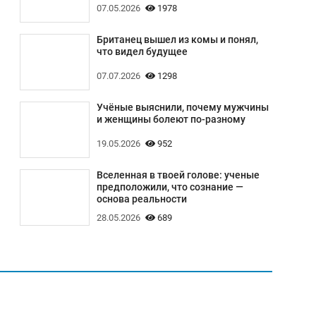
07.05.2026
1978
Британец вышел из комы и понял,
что видел будущее
07.07.2026
1298
Учёные выяснили, почему мужчины
и женщины болеют по-разному
19.05.2026
952
Вселенная в твоей голове: ученые
предположили, что сознание —
основа реальности
28.05.2026
689