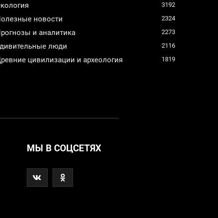
кология
3192
олезные новости
2324
рогнозы и аналитика
2273
дивительные люди
2116
ревние цивилизации и археология
1819
МЫ В СОЦСЕТЯХ