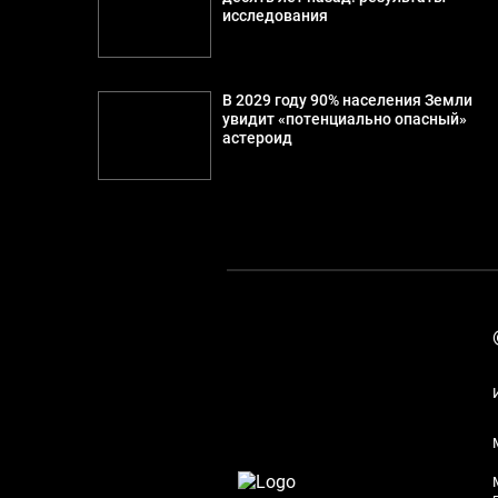
исследования
В 2029 году 90% населения Земли
увидит «потенциально опасный»
астероид