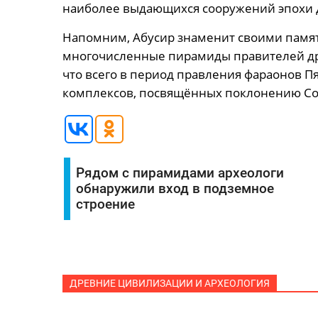
наиболее выдающихся сооружений эпохи 
Напомним, Абусир знаменит своими памя
многочисленные пирамиды правителей др
что всего в период правления фараонов П
комплексов, посвящённых поклонению Со
Рядом с пирамидами археологи
обнаружили вход в подземное
строение
ДРЕВНИЕ ЦИВИЛИЗАЦИИ И АРХЕОЛОГИЯ