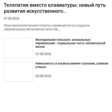
Телепатия вместо клавиатуры: новый путь
развития искусственного..
07.08.2026
Пока технологические гиганты соревнуются в создании
сверхмощных автономных агентов,..
Исследование показало: аномальные
переживания - нормальная часть человеческой
жизни
07.08.2026
Невесомость в космосе меняет сознание, заявили
ученые
06.08.2026