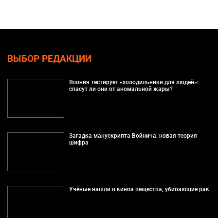
ВЫБОР РЕДАКЦИИ
Япония тестирует «холодильники для людей»:
спасут ли они от аномальной жары?
Загадка манускрипта Войнича: новая теория
шифра
Учёные нашли в киноа вещества, убивающие рак