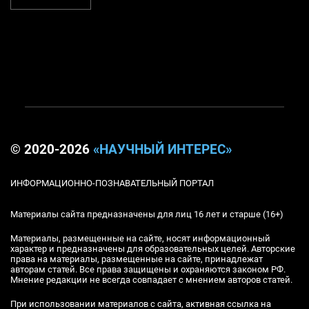
© 2020-2026
«НАУЧНЫЙ ИНТЕРЕС»
ИНФОРМАЦИОННО-ПОЗНАВАТЕЛЬНЫЙ ПОРТАЛ
Материалы сайта предназначены для лиц 16 лет и старше (16+)
Материалы, размещенные на сайте, носят информационный
характер и предназначены для образовательных целей. Авторские
права на материалы, размещенные на сайте, принадлежат
авторам статей. Все права защищены и охраняются законом РФ.
Мнение редакции не всегда совпадает с мнением авторов статей.
При использовании материалов с сайта, активная ссылка на