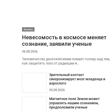
Космос
Невесомость в космосе меняет
сознание, заявили ученые
06.08.2026
Человечество десятилетиями ломает голову над тем,
как защитить тело от радиации и..
Зрительный контакт
синхронизирует мозг младенца и
взрослого
05.08.2026
Магнитное поле Земли может
управлять нашим сознанием,
предположили ученые