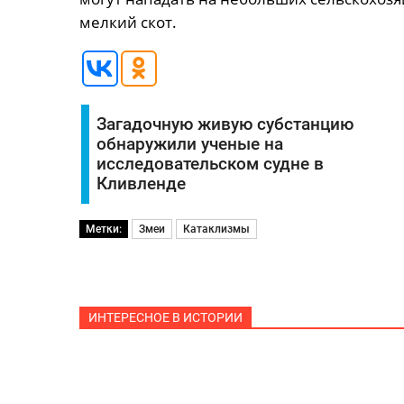
мелкий скот.
Загадочную живую субстанцию
обнаружили ученые на
исследовательском судне в
Кливленде
Метки:
Змеи
Катаклизмы
ИНТЕРЕСНОЕ В ИСТОРИИ