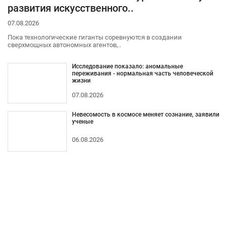
развития искусственного..
07.08.2026
Пока технологические гиганты соревнуются в создании
сверхмощных автономных агентов,..
Исследование показало: аномальные
переживания - нормальная часть человеческой
жизни
07.08.2026
Невесомость в космосе меняет сознание, заявили
ученые
06.08.2026