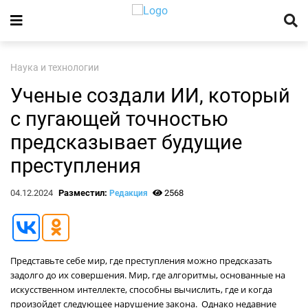
Наука и технологии
Ученые создали ИИ, который
с пугающей точностью
предсказывает будущие
преступления
04.12.2024
Разместил:
2568
Редакция
Представьте себе мир, где преступления можно предсказать
задолго до их совершения. Мир, где алгоритмы, основанные на
искусственном интеллекте, способны вычислить, где и когда
произойдет следующее нарушение закона. Однако недавние