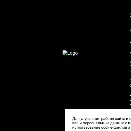
Для улучшения работы сайта и 
ваши персональные данные с по
использование cookie-файлов 