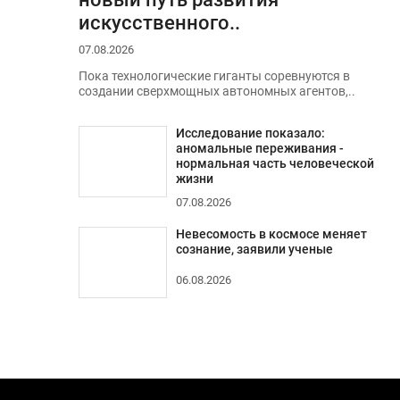
искусственного..
07.08.2026
Пока технологические гиганты соревнуются в
создании сверхмощных автономных агентов,..
Исследование показало:
аномальные переживания -
нормальная часть человеческой
жизни
07.08.2026
Невесомость в космосе меняет
сознание, заявили ученые
06.08.2026