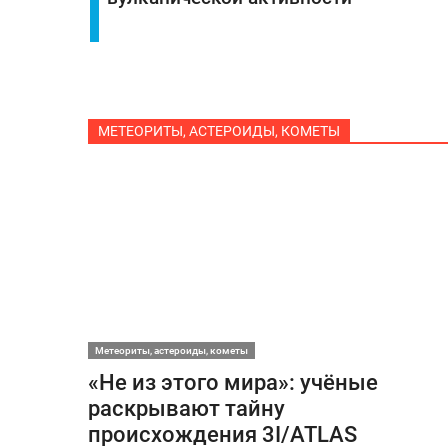
МЕТЕОРИТЫ, АСТЕРОИДЫ, КОМЕТЫ
Метеориты, астероиды, кометы
«Не из этого мира»: учёные
раскрывают тайну
происхождения 3I/ATLAS