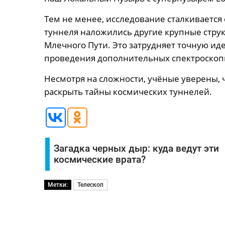
Тем не менее, исследование сталкивается 
туннеля наложились другие крупные струк
Млечного Пути. Это затрудняет точную ид
проведения дополнительных спектроскоп
Несмотря на сложности, учёные уверены,
раскрыть тайны космических туннелей.
Загадка черных дыр: куда ведут эти
космические врата?
Метки:
Телескоп