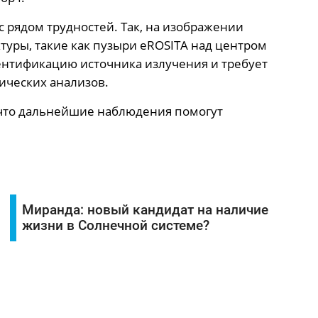
с рядом трудностей. Так, на изображении
туры, такие как пузыри eROSITA над центром
ентификацию источника излучения и требует
ических анализов.
 что дальнейшие наблюдения помогут
Миранда: новый кандидат на наличие
жизни в Солнечной системе?