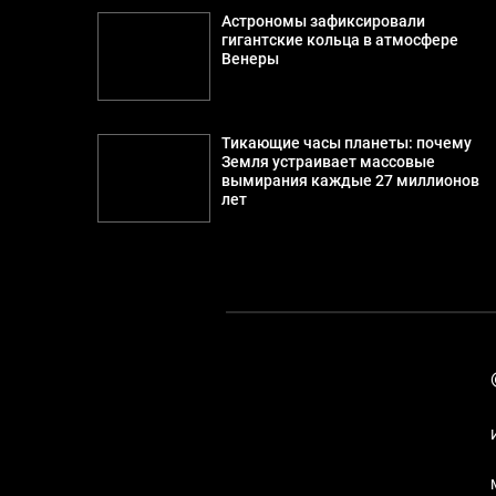
Астрономы зафиксировали
гигантские кольца в атмосфере
Венеры
Тикающие часы планеты: почему
Земля устраивает массовые
вымирания каждые 27 миллионов
лет