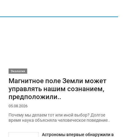
Экология
Магнитное поле Земли может
управлять нашим сознанием,
предположили..
05.08.2026
Почему мы делаем тот или иной выбор? Долгое
время наука объясняла человеческое поведение..
Астрономы впервые обнаружили в