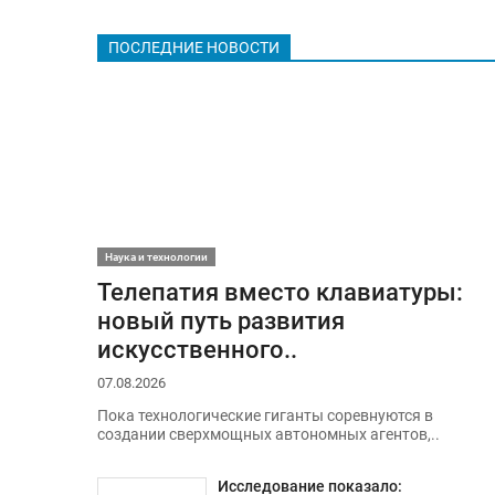
ПОСЛЕДНИЕ НОВОСТИ
Наука и технологии
Телепатия вместо клавиатуры:
новый путь развития
искусственного..
07.08.2026
Пока технологические гиганты соревнуются в
создании сверхмощных автономных агентов,..
Исследование показало: