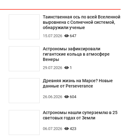
Таинственная ось по всей Вселенной
выровнена с Солнечной системой,
обнаружили ученые
15.07.2026
647
Астрономы зафиксировали
гигантские кольца в атмосфере
Венеры
29.07.2026
1
Древняя жизнь на Марсе? Новые
данные от Perseverance
26.06.2026
604
Астрономы нашли суперземлю в 25
световых годах от Земли
06.07.2026
423