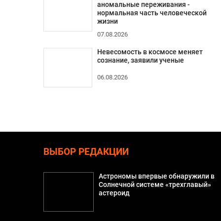
аномальные переживания -
нормальная часть человеческой
жизни
07.08.2026
Невесомость в космосе меняет
сознание, заявили ученые
06.08.2026
ВЫБОР РЕДАКЦИИ
Астрономы впервые обнаружили в
Солнечной системе «трехглавый»
астероид