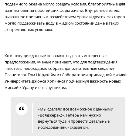
подземного океана могло создать условия, благоприятные для
возникновения простейших форм жизни. Внутреннее тепло,
вызванное приливным воздействием Урана и других факторов,
могло поддерживать воду в жидком состоянии даже в таких
экстремальных условиях.
Хотя текущие данные позволяют сделать интересные
предположения, учёные признают, что для подтверждения
гипотезы необходимо собрать дополнительные сведения.
Планетолог Том Нордхейм из Лаборатории прикладной физики
Университета Джонса Хопкинса подчеркнул важность новых
миссий к Урану и его спутникам.
«Мы сделали всё возможное с данными
«Вояджера-2». Теперь нам нужно
вернуться туда и провести детальные
исследования», - сказал он.