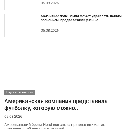
05.08.2026
Магнитное поле Земли может управлять нашим
сознанием, предположили ученые
05.08.2026
Наука и технологии
Американская компания представила
футболку, которую можно..
05.08.2026
Американский бренд HercLeon снова привлек внимание
пользователей социальных сетей.