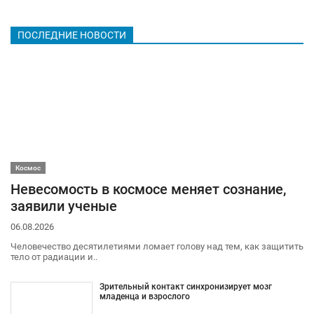
ПОСЛЕДНИЕ НОВОСТИ
Космос
Невесомость в космосе меняет сознание,
заявили ученые
06.08.2026
Человечество десятилетиями ломает голову над тем, как защитить
тело от радиации и..
Зрительный контакт синхронизирует мозг
младенца и взрослого