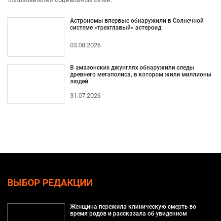
Астрономы впервые обнаружили в Солнечной
системе «трехглавый» астероид
03.08.2026
В амазонских джунглях обнаружили следы
древнего мегаполиса, в котором жили миллионы
людей
31.07.2026
ВЫБОР РЕДАКЦИИ
Женщина пережила клиническую смерть во
время родов и рассказала об увиденном