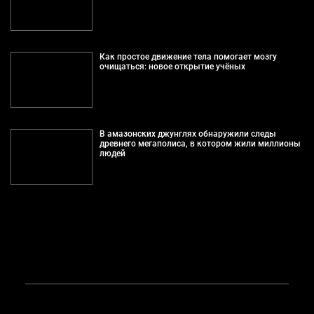
Как простое движение тела помогает мозгу
очищаться: новое открытие учёных
В амазонских джунглях обнаружили следы
древнего мегаполиса, в котором жили миллионы
людей