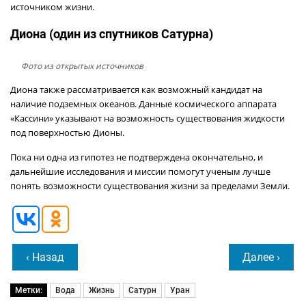
источником жизни.
Диона (один из спутников Сатурна)
Фото из открытых источников
Диона также рассматривается как возможный кандидат на
наличие подземных океанов. Данные космического аппарата
«Кассини» указывают на возможность существования жидкости
под поверхностью Дионы.
Пока ни одна из гипотез не подтверждена окончательно, и
дальнейшие исследования и миссии помогут ученым лучше
понять возможности существования жизни за пределами Земли.
‹ Назад
Далее ›
Метки:
Вода
Жизнь
Сатурн
Уран