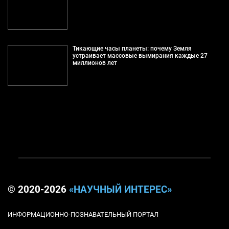
Тикающие часы планеты: почему Земля
устраивает массовые вымирания каждые 27
миллионов лет
© 2020-2026
«НАУЧНЫЙ ИНТЕРЕС»
ИНФОРМАЦИОННО-ПОЗНАВАТЕЛЬНЫЙ ПОРТАЛ