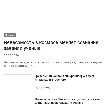
Космос
Невесомость в космосе меняет сознание,
заявили ученые
06.08.2026
Человечество десятилетиями ломает голову над тем, как защитить
тело от радиации и..
Зрительный контакт синхронизирует мозг
младенца и взрослого
05.08.2026
Магнитное поле Земли может управлять нашим
сознанием, предположили ученые