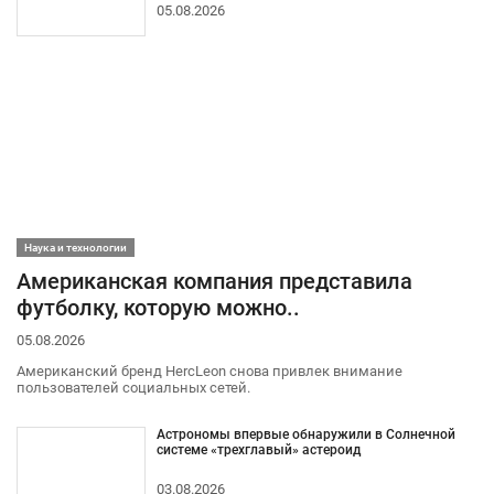
05.08.2026
Наука и технологии
Американская компания представила
футболку, которую можно..
05.08.2026
Американский бренд HercLeon снова привлек внимание
пользователей социальных сетей.
Астрономы впервые обнаружили в Солнечной
системе «трехглавый» астероид
03.08.2026