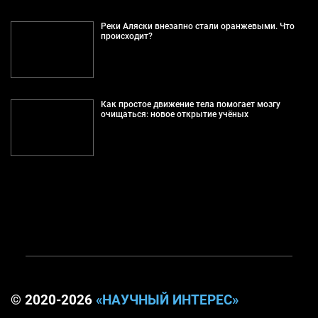
Реки Аляски внезапно стали оранжевыми. Что
происходит?
Как простое движение тела помогает мозгу
очищаться: новое открытие учёных
© 2020-2026
«НАУЧНЫЙ ИНТЕРЕС»