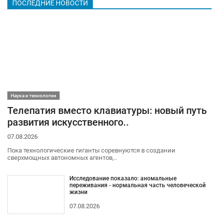
ПОСЛЕДНИЕ НОВОСТИ
Наука и технологии
Телепатия вместо клавиатуры: новый путь
развития искусственного..
07.08.2026
Пока технологические гиганты соревнуются в создании
сверхмощных автономных агентов,..
Исследование показало: аномальные
переживания - нормальная часть человеческой
жизни
07.08.2026