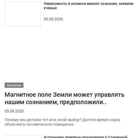
Невесомость в космосе меняет сознание, заявили
ученые
06.08.2026
Экология
Магнитное поле Земли может управлять
нашим сознанием, предположили..
05.08.2026
Почему мы делаем тот или иной выбор? Долгое время наука
объясняла человеческое поведение..
Астрономы впервые обнаружили в Солнечной