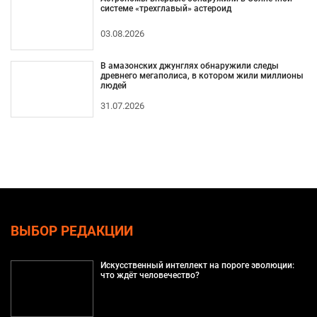
системе «трехглавый» астероид
03.08.2026
В амазонских джунглях обнаружили следы
древнего мегаполиса, в котором жили миллионы
людей
31.07.2026
ВЫБОР РЕДАКЦИИ
Искусственный интеллект на пороге эволюции:
что ждёт человечество?