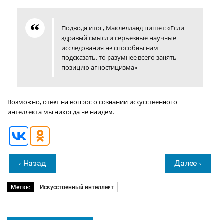
Подводя итог, Маклелланд пишет: «Если
здравый смысл и серьёзные научные
исследования не способны нам
подсказать, то разумнее всего занять
позицию агностицизма».
Возможно, ответ на вопрос о сознании искусственного
интеллекта мы никогда не найдём.
‹ Назад
Далее ›
Метки:
Искусственный интеллект