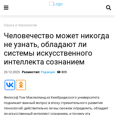
Наука и технологии
Человечество может никогда
не узнать, обладают ли
системы искусственного
интеллекта сознанием
23.12.2025
Разместил:
809
Редакция
Философ Том Маклелланд из Кембриджского университета
поднимает важный вопрос в эпоху стремительного развития
технологий: действительно ли мы сможем определить, обладает
ли искусственный интеллект сознанием, и почему эта