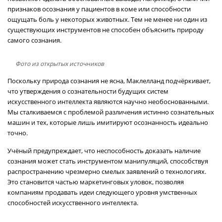
признаков осознания у пациентов в коме или способности
ощущать боль у некоторых животных. Тем не менее ни один из
существующих инструментов не способен объяснить природу
самого сознания.
Фото из открытых источников
Поскольку природа сознания не ясна, Маклелланд подчёркивает,
что утверждения о сознательности будущих систем
искусственного интеллекта являются научно необоснованными.
Мы сталкиваемся с проблемой различения истинно сознательных
машин и тех, которые лишь имитируют осознанность идеально
точно.
Учёный предупреждает, что неспособность доказать наличие
сознания может стать инструментом манипуляций, способствуя
распространению чрезмерно смелых заявлений о технологиях.
Это становится частью маркетинговых уловок, позволяя
компаниям продавать идеи следующего уровня умственных
способностей искусственного интеллекта.