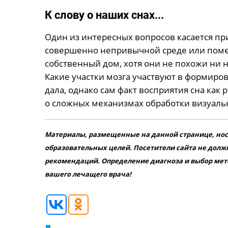
К слову о наших снах...
Один из интересных вопросов касается пр
совершенно непривычной среде или пом
собственный дом, хотя они не похожи ни
Какие участки мозга участвуют в формиров
дала, однако сам факт восприятия сна как 
о сложных механизмах обработки визуаль
Материалы, размещенные на данной странице, но
образовательных целей. Посетители сайта не долж
рекомендаций. Определение диагноза и выбор мет
вашего лечащего врача!