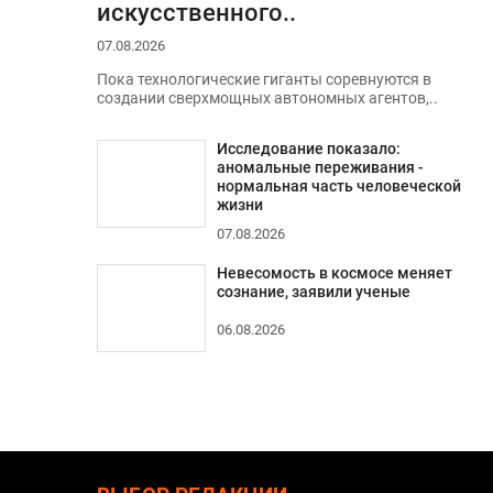
искусственного..
07.08.2026
Пока технологические гиганты соревнуются в
создании сверхмощных автономных агентов,..
Исследование показало:
аномальные переживания -
нормальная часть человеческой
жизни
07.08.2026
Невесомость в космосе меняет
сознание, заявили ученые
06.08.2026