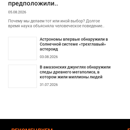
предположили..
05.08.2026
Почему мы делаем тот или иной выбор? Долгое
время наука объясняла человеческое поведение..
Астрономы впервые обнаружили в
Солнечной системе «трехглавый»
астероид
03.08.2026
В амазонских джунглях обнаружили
следы древнего мегаполиса, в
котором жили миллионы людей
31.07.2026