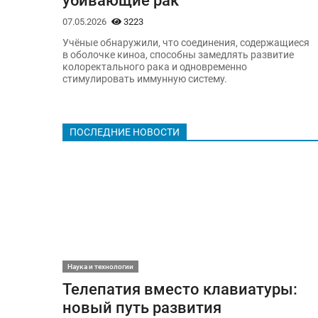
07.05.2026
3223
Учёные обнаружили, что соединения, содержащиеся
в оболочке киноа, способны замедлять развитие
колоректального рака и одновременно
стимулировать иммунную систему.
ПОСЛЕДНИЕ НОВОСТИ
Наука и технологии
Телепатия вместо клавиатуры:
новый путь развития