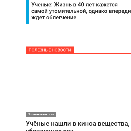
Ученые: Жизнь в 40 лет кажется
самой утомительной, однако впереди
ждет облегчение
ПОЛЕЗНЫЕ НОВОСТИ
Полезные новости
Учёные нашли в киноа вещества,
убивающие рак