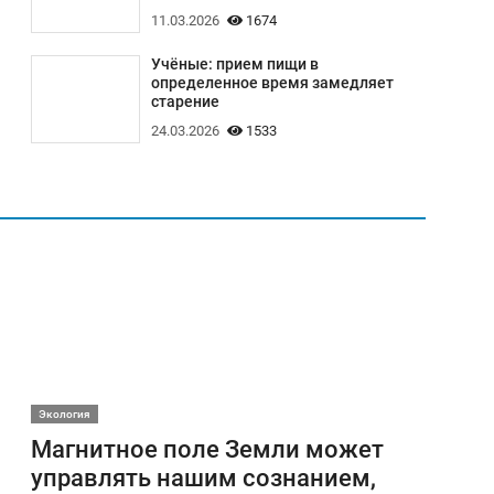
11.03.2026
1674
Учёные: прием пищи в
определенное время замедляет
старение
24.03.2026
1533
Экология
Магнитное поле Земли может
управлять нашим сознанием,