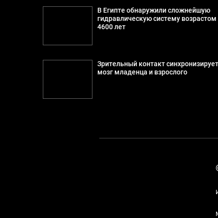
В Египте обнаружили сложнейшую
гидравлическую систему возрастом
4600 лет
Зрительный контакт синхронизируе
мозг младенца и взрослого