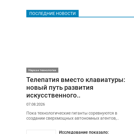
ПОСЛЕДНИЕ НОВОСТИ
Наука и технологии
Телепатия вместо клавиатуры:
новый путь развития
искусственного..
07.08.2026
Пока технологические гиганты соревнуются в
создании сверхмощных автономных агентов,..
Исследование показало: