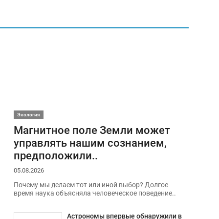
Экология
Магнитное поле Земли может
управлять нашим сознанием,
предположили..
05.08.2026
Почему мы делаем тот или иной выбор? Долгое
время наука объясняла человеческое поведение..
Астрономы впервые обнаружили в