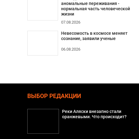
аномальные переживания -
нормальная часть человеческой
жизни
07.08.2026
Невесомость в космосе меняет
сознание, заявили ученые
06.08.2026
ВЫБОР РЕДАКЦИИ
Реки Аляски внезапно стали
оранжевыми. Что происходит?