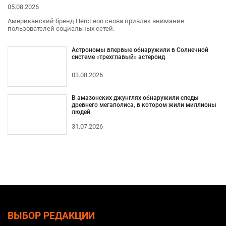
05.08.2026
Американский бренд HercLeon снова привлек внимание
пользователей социальных сетей.
Астрономы впервые обнаружили в Солнечной
системе «трехглавый» астероид
03.08.2026
В амазонских джунглях обнаружили следы
древнего мегаполиса, в котором жили миллионы
людей
31.07.2026
ВЫБОР РЕДАКЦИИ