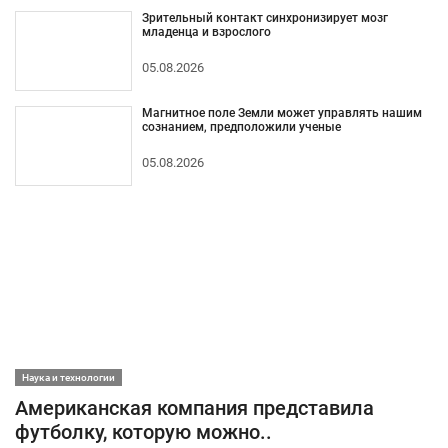
Зрительный контакт синхронизирует мозг
младенца и взрослого
05.08.2026
Магнитное поле Земли может управлять нашим
сознанием, предположили ученые
05.08.2026
Наука и технологии
Американская компания представила
футболку, которую можно..