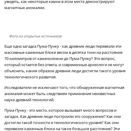
увидеть, как некоторые камни в этом месте демонстрируют
магнитные аномалии.
Фото из открытых источников
Еще одна загадка Пума-Пунку - как древние люди перевезли эти
массивные каменные блоки весом в десятки тонн на расстояние
70 километров от каменоломни до Пума-Пунку? Это вопрос,
который остается без ответа, и современные археологи не могут
объяснить, каким образом древние люди достигли такого уровня
технологического развития.
Исследователи не исключают того, что обнаруженная магнитная
аномалия может быть следствием применения неизвестных
науке древний технологий.
Пума-Пунку - это место, которое вызывает много вопросов и
загадок. Как древние люди построили это сооружение? Как они
достигли такой точности и технологического уровня? Как они
перевезли каменные блоки на такое большое расстояние? Эти