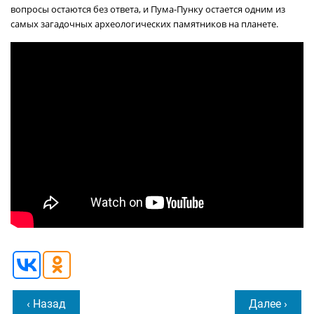
вопросы остаются без ответа, и Пума-Пунку остается одним из
самых загадочных археологических памятников на планете.
‹ Назад
Далее ›