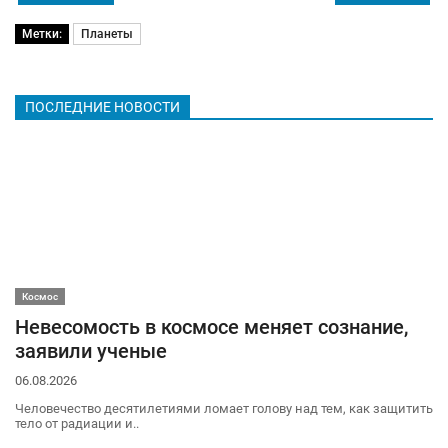
Метки:
Планеты
ПОСЛЕДНИЕ НОВОСТИ
Космос
Невесомость в космосе меняет сознание,
заявили ученые
06.08.2026
Человечество десятилетиями ломает голову над тем, как защитить
тело от радиации и..