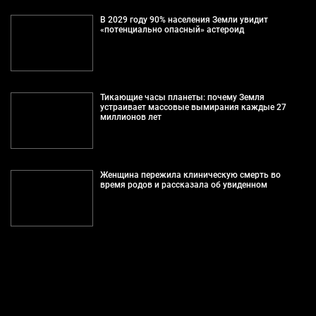
В 2029 году 90% населения Земли увидит
«потенциально опасный» астероид
Тикающие часы планеты: почему Земля
устраивает массовые вымирания каждые 27
миллионов лет
Женщина пережила клиническую смерть во
время родов и рассказала об увиденном