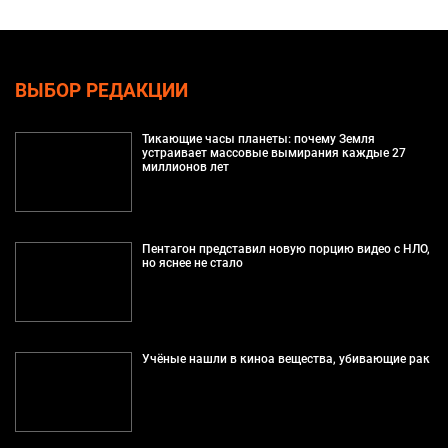
ВЫБОР РЕДАКЦИИ
Тикающие часы планеты: почему Земля
устраивает массовые вымирания каждые 27
миллионов лет
Пентагон представил новую порцию видео с НЛО,
но яснее не стало
Учёные нашли в киноа вещества, убивающие рак