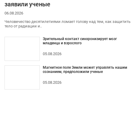
заявили ученые
06.08.2026
Человечество десятилетиями ломает голову над тем, как защитить
тело от радиации и..
Зрительный контакт синхронизирует мозг
младенца и взрослого
05.08.2026
Магнитное поле Земли может управлять нашим
сознанием, предположили ученые
05.08.2026