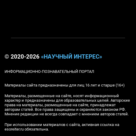
© 2020-2026
«НАУЧНЫЙ ИНТЕРЕС»
ИНФОРМАЦИОННО-ПОЗНАВАТЕЛЬНЫЙ ПОРТАЛ
Материалы сайта предназначены для лиц 16 лет и старше (16+)
Материалы, размещенные на сайте, носят информационный
характер и предназначены для образовательных целей. Авторские
права на материалы, размещенные на сайте, принадлежат
авторам статей. Все права защищены и охраняются законом РФ.
Мнение редакции не всегда совпадает с мнением авторов статей.
При использовании материалов с сайта, активная ссылка на
esoreiter.ru обязательна.