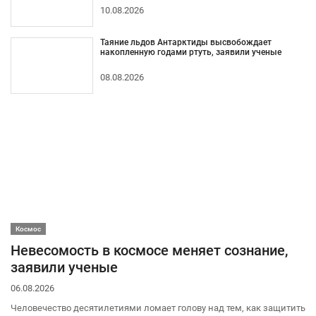
10.08.2026
Таяние льдов Антарктиды высвобождает
накопленную годами ртуть, заявили ученые
08.08.2026
Космос
Невесомость в космосе меняет сознание,
заявили ученые
06.08.2026
Человечество десятилетиями ломает голову над тем, как защитить