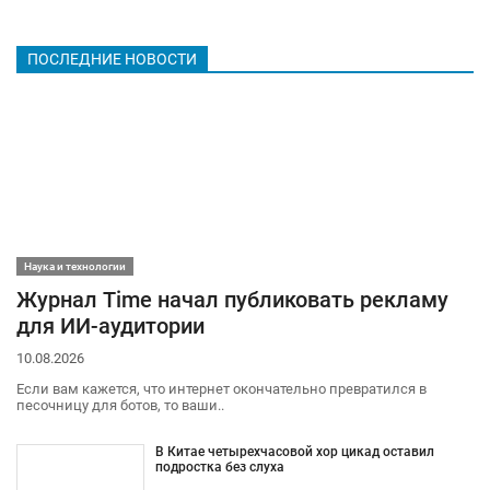
ПОСЛЕДНИЕ НОВОСТИ
Наука и технологии
Журнал Time начал публиковать рекламу
для ИИ-аудитории
10.08.2026
Если вам кажется, что интернет окончательно превратился в
песочницу для ботов, то ваши..
В Китае четырехчасовой хор цикад оставил
подростка без слуха