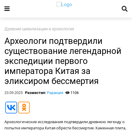
Древние цивилизации и археология
Археологи подтвердили
существование легендарной
экспедиции первого
императора Китая за
эликсиром бессмертия
23.09.2025
Разместил:
1106
Редакция
Археологические исследования подтвердили древнюю легенду о
попытке императора Китая обрести бессмертие. Каменная плита,