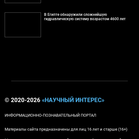
В Египте обнаружили сложнейшую
гидравлическую систему возрастом 4600 лет
© 2020-2026
«НАУЧНЫЙ ИНТЕРЕС»
ИНФОРМАЦИОННО-ПОЗНАВАТЕЛЬНЫЙ ПОРТАЛ
Материалы сайта предназначены для лиц 16 лет и старше (16+)