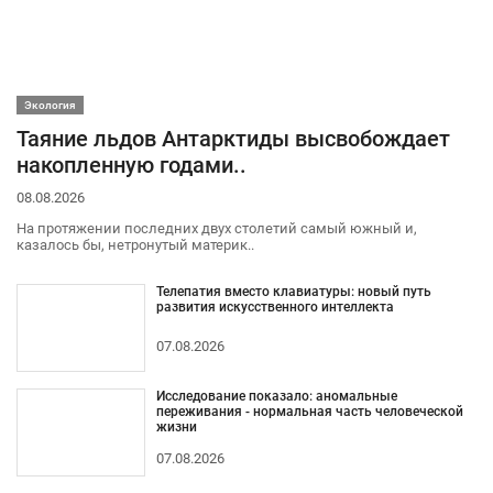
Экология
Таяние льдов Антарктиды высвобождает
накопленную годами..
08.08.2026
На протяжении последних двух столетий самый южный и,
казалось бы, нетронутый материк..
Телепатия вместо клавиатуры: новый путь
развития искусственного интеллекта
07.08.2026
Исследование показало: аномальные
переживания - нормальная часть человеческой
жизни
07.08.2026