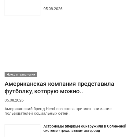
05.08.2026
Наука и технологии
Американская компания представила
футболку, которую можно..
05.08.2026
Американский бренд HercLeon снова привлек внимание
пользователей социальных сетей.
Астрономы впервые обнаружили в Солнечной
системе «трехглавый» астероид