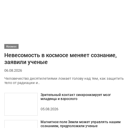
Космос
Невесомость в космосе меняет сознание,
заявили ученые
06.08.2026
Человечество десятилетиями ломает голову над тем, как защитить
тело от радиации и..
Зрительный контакт синхронизирует мозг
младенца и взрослого
05.08.2026
Магнитное поле Земли может управлять нашим
сознанием, предположили ученые