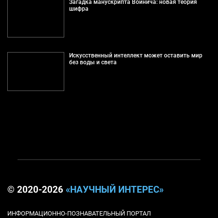
Загадка манускрипта Войнича: новая теория
шифра
Искусственный интеллект может оставить мир
без воды и света
© 2020-2026
«НАУЧНЫЙ ИНТЕРЕС»
ИНФОРМАЦИОННО-ПОЗНАВАТЕЛЬНЫЙ ПОРТАЛ