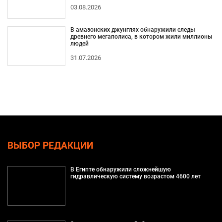
03.08.2026
В амазонских джунглях обнаружили следы
древнего мегаполиса, в котором жили миллионы
людей
31.07.2026
ВЫБОР РЕДАКЦИИ
В Египте обнаружили сложнейшую
гидравлическую систему возрастом 4600 лет