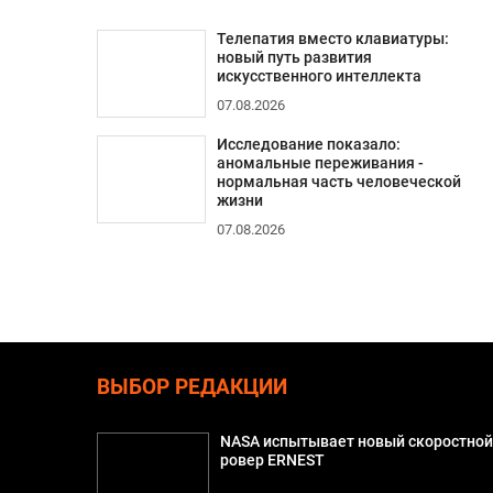
Телепатия вместо клавиатуры:
новый путь развития
искусственного интеллекта
07.08.2026
Исследование показало:
аномальные переживания -
нормальная часть человеческой
жизни
07.08.2026
ВЫБОР РЕДАКЦИИ
NASA испытывает новый скоростно
ровер ERNEST