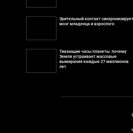
Зрительный контакт синхронизируе
мозг младенца и взрослого
Тикающие часы планеты: почему
Земля устраивает массовые
вымирания каждые 27 миллионов
лет