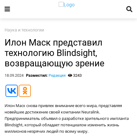
Наука и технологии
Илон Маск представил
технологию Blindsight,
возвращающую зрение
18.09.2024
Разместил:
3243
Редакция
Илон Маск снова привлек внимание всего мира, представляя
новейшее достижение своей компании Neuralink.
Предприниматель объявил о разработке зрительного импланта
Blindsight, который обладает потенциалом изменить жизнь
миллионов незрячих людей по всему миру.