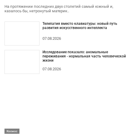
На протяжении последних двух столетий самый южный и,
казалось бы, нетронутый материк..
Телепатия вместо клавиатуры: новый путь
развития искусственного интеллекта
07.08.2026
Исследование показало: аномальные
переживания - нормальная часть человеческой
жизни
07.08.2026
Космос