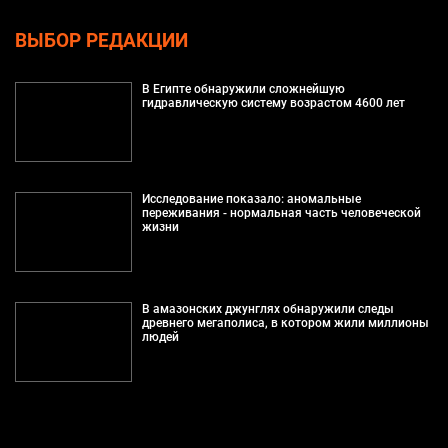
ВЫБОР РЕДАКЦИИ
В Египте обнаружили сложнейшую
гидравлическую систему возрастом 4600 лет
Исследование показало: аномальные
переживания - нормальная часть человеческой
жизни
В амазонских джунглях обнаружили следы
древнего мегаполиса, в котором жили миллионы
людей