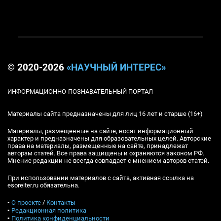
© 2020-2026
«НАУЧНЫЙ ИНТЕРЕС»
ИНФОРМАЦИОННО-ПОЗНАВАТЕЛЬНЫЙ ПОРТАЛ
Материалы сайта предназначены для лиц 16 лет и старше (16+)
Материалы, размещенные на сайте, носят информационный
характер и предназначены для образовательных целей. Авторские
права на материалы, размещенные на сайте, принадлежат
авторам статей. Все права защищены и охраняются законом РФ.
Мнение редакции не всегда совпадает с мнением авторов статей.
При использовании материалов с сайта, активная ссылка на
esoreiter.ru обязательна.
▪
О проекте
/
Контакты
▪
Редакционная политика
▪
Политика конфиденциальности