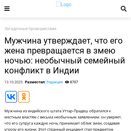
Загадочные происшествия
Мужчина утверждает, что его
жена превращается в змею
ночью: необычный семейный
конфликт в Индии
13.10.2025
Разместил:
8707
Редакция
Мужчина из индийского штата Уттар-Прадеш обратился к
местным властям с весьма необычным заявлением: он уверяет,
что его супруга каждую ночь принимает облик змеи, создавая
угрозу его жизни. Этот странный инцидент стал предметом