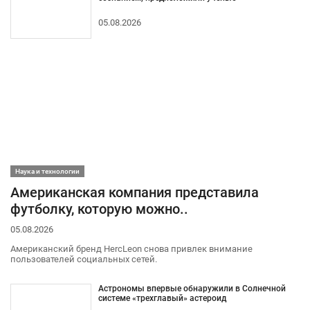
05.08.2026
Наука и технологии
Американская компания представила
футболку, которую можно..
05.08.2026
Американский бренд HercLeon снова привлек внимание
пользователей социальных сетей.
Астрономы впервые обнаружили в Солнечной
системе «трехглавый» астероид