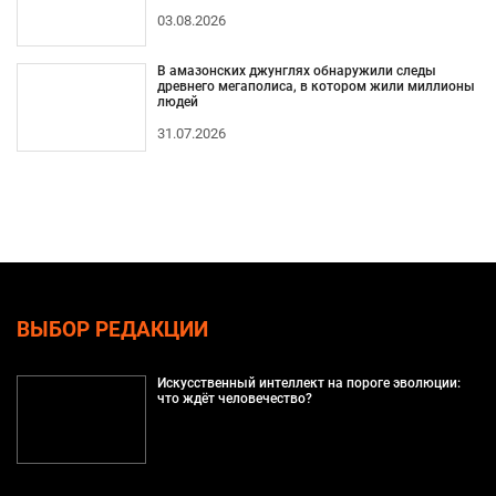
03.08.2026
В амазонских джунглях обнаружили следы
древнего мегаполиса, в котором жили миллионы
людей
31.07.2026
ВЫБОР РЕДАКЦИИ
Искусственный интеллект на пороге эволюции:
что ждёт человечество?