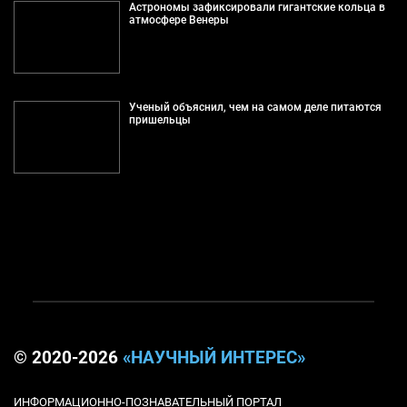
Астрономы зафиксировали гигантские кольца в
атмосфере Венеры
Ученый объяснил, чем на самом деле питаются
пришельцы
© 2020-2026
«НАУЧНЫЙ ИНТЕРЕС»
ИНФОРМАЦИОННО-ПОЗНАВАТЕЛЬНЫЙ ПОРТАЛ