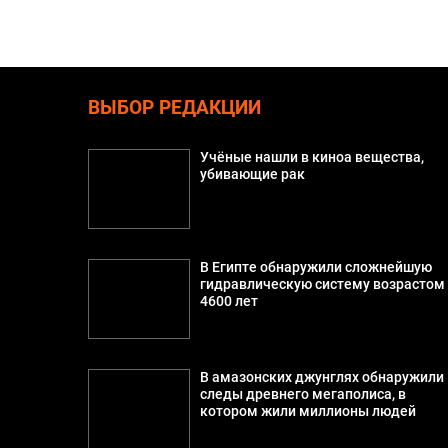
ВЫБОР РЕДАКЦИИ
Учёные нашли в киноа вещества,
убивающие рак
В Египте обнаружили сложнейшую
гидравлическую систему возрастом
4600 лет
В амазонских джунглях обнаружили
следы древнего мегаполиса, в
котором жили миллионы людей