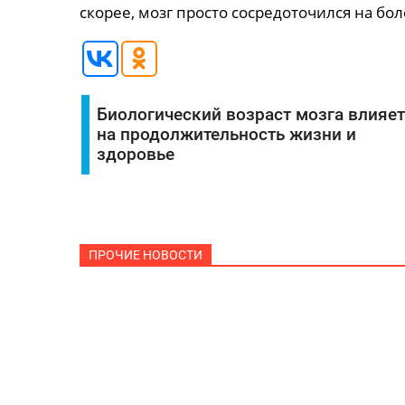
скорее, мозг просто сосредоточился на б
Биологический возраст мозга влияет
на продолжительность жизни и
здоровье
ПРОЧИЕ НОВОСТИ