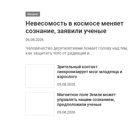
Космос
Невесомость в космосе меняет
сознание, заявили ученые
06.08.2026
Человечество десятилетиями ломает голову над тем,
как защитить тело от радиации и..
Зрительный контакт
синхронизирует мозг младенца и
взрослого
05.08.2026
Магнитное поле Земли может
управлять нашим сознанием,
предположили ученые
05.08.2026