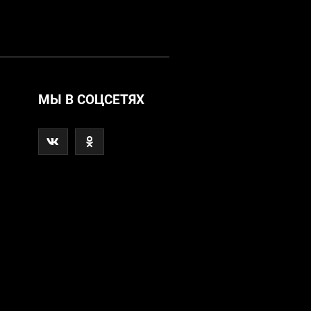
МЫ В СОЦСЕТЯХ