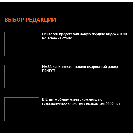
ВЫБОР РЕДАКЦИИ
Пентагон представил новую порцию видео с НЛО,
но яснее не стало
NASA испытывает новый скоростной ровер
ERNEST
В Египте обнаружили сложнейшую
гидравлическую систему возрастом 4600 лет