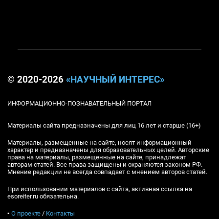
© 2020-2026
«НАУЧНЫЙ ИНТЕРЕС»
ИНФОРМАЦИОННО-ПОЗНАВАТЕЛЬНЫЙ ПОРТАЛ
Материалы сайта предназначены для лиц 16 лет и старше (16+)
Материалы, размещенные на сайте, носят информационный
характер и предназначены для образовательных целей. Авторские
права на материалы, размещенные на сайте, принадлежат
авторам статей. Все права защищены и охраняются законом РФ.
Мнение редакции не всегда совпадает с мнением авторов статей.
При использовании материалов с сайта, активная ссылка на
esoreiter.ru обязательна.
▪
О проекте
/
Контакты