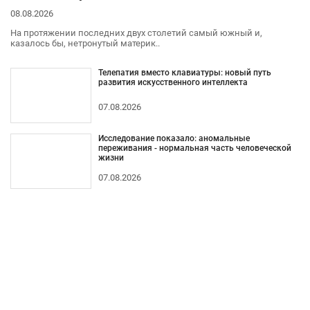
08.08.2026
На протяжении последних двух столетий самый южный и,
казалось бы, нетронутый материк..
Телепатия вместо клавиатуры: новый путь
развития искусственного интеллекта
07.08.2026
Исследование показало: аномальные
переживания - нормальная часть человеческой
жизни
07.08.2026