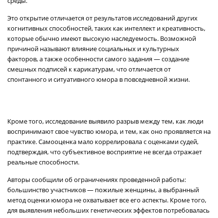
среды.
Это открытие отличается от результатов исследований других
когнитивных способностей, таких как интеллект и креативность,
которые обычно имеют высокую наследуемость. Возможной
причиной называют влияние социальных и культурных
факторов, а также особенности самого задания — создание
смешных подписей к карикатурам, что отличается от
спонтанного и ситуативного юмора в повседневной жизни.
Кроме того, исследование выявило разрыв между тем, как люди
воспринимают свое чувство юмора, и тем, как оно проявляется на
практике. Самооценка мало коррелировала с оценками судей,
подтверждая, что субъективное восприятие не всегда отражает
реальные способности.
Авторы сообщили об ограничениях проведенной работы:
большинство участников — пожилые женщины, а выбранный
метод оценки юмора не охватывает все его аспекты. Кроме того,
для выявления небольших генетических эффектов потребовалась