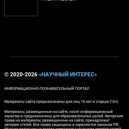
© 2020-2026
«НАУЧНЫЙ ИНТЕРЕС»
ИНФОРМАЦИОННО-ПОЗНАВАТЕЛЬНЫЙ ПОРТАЛ
Материалы сайта предназначены для лиц 16 лет и старше (16+)
Материалы, размещенные на сайте, носят информационный
характер и предназначены для образовательных целей. Авторские
права на материалы, размещенные на сайте, принадлежат
авторам статей. Все права защищены и охраняются законом РФ.
Мнение редакции не всегда совпадает с мнением авторов статей.