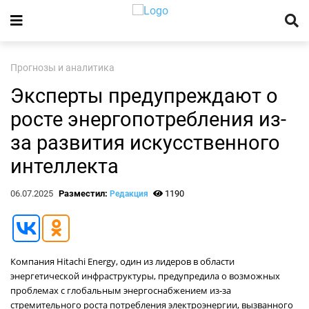
Прогнозы и аналитика
Эксперты предупреждают о
росте энергопотребления из-
за развития искусственного
интеллекта
06.07.2025
Разместил:
1190
Редакция
Компания Hitachi Energy, один из лидеров в области
энергетической инфраструктуры, предупредила о возможных
проблемах с глобальным энергоснабжением из-за
стремительного роста потребления электроэнергии, вызванного