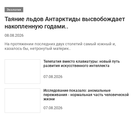
Экология
Таяние льдов Антарктиды высвобождает
накопленную годами..
08.08.2026
На протяжении последних двух столетий самый южный и,
казалось бы, нетронутый материк..
Телепатия вместо клавиатуры: новый путь
развития искусственного интеллекта
07.08.2026
Исследование показало: аномальные
переживания - нормальная часть человеческой
жизни
07.08.2026