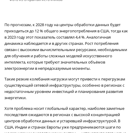
По прогнозам, к 2028 году на центры обработки данных будет
приходиться до 12 % общего энергопотребления в США, тогда как
в 2023 году этот показатель составлял 4,4 %. Аналогичная
динамика наблюдается и в других странах. Рост потребления
связан с высокими вычислительными ресурсами, необходимыми
для обучения и работы сложных моделей искусственного
интеллекта, которые требуют значительных объёмов
электроэнергии в непредсказуемые моменты.
Такие резкие колебания нагрузки могут привести к перегрузкам
существующей сетевой инфраструктуры, особенно в регионах с
недостаточным уровнем инвестиций и планирования развития
энергетики.
Хотя проблема носит глобальный характер, наиболее заметные
последствия ожидаются в регионах с высокой концентрацией
центров обработки данных и устаревшей инфраструктурой. В
США, Индии и странах Европы уже предпринимаются шаги по