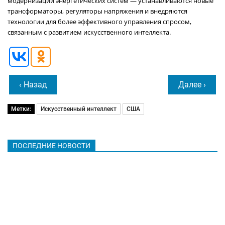
модернизации энергетических систем — устанавливаются новые
трансформаторы, регуляторы напряжения и внедряются
технологии для более эффективного управления спросом,
связанным с развитием искусственного интеллекта.
‹ Назад
Далее ›
Метки:
Искусственный интеллект
США
ПОСЛЕДНИЕ НОВОСТИ