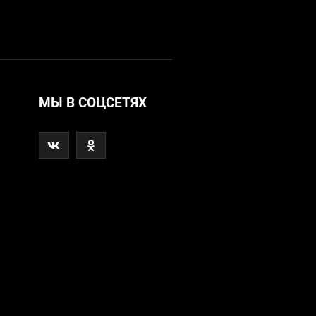
МЫ В СОЦСЕТЯХ