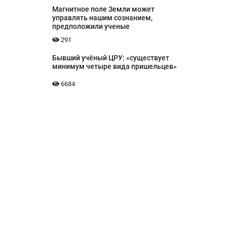
Магнитное поле Земли может
управлять нашим сознанием,
предположили ученые
291
Бывший учёный ЦРУ: «существует
минимум четыре вида пришельцев»
6684