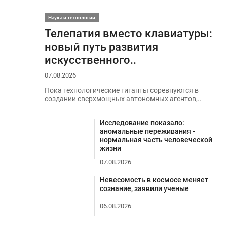
Наука и технологии
Телепатия вместо клавиатуры:
новый путь развития
искусственного..
07.08.2026
Пока технологические гиганты соревнуются в
создании сверхмощных автономных агентов,..
Исследование показало:
аномальные переживания -
нормальная часть человеческой
жизни
07.08.2026
Невесомость в космосе меняет
сознание, заявили ученые
06.08.2026