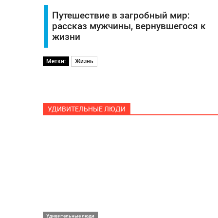
Путешествие в загробный мир:
рассказ мужчины, вернувшегося к
жизни
Метки:
Жизнь
УДИВИТЕЛЬНЫЕ ЛЮДИ
Удивительные люди