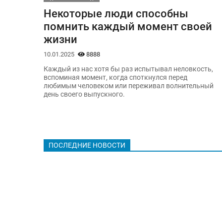
Некоторые люди способны
помнить каждый момент своей
жизни
10.01.2025
8888
Каждый из нас хотя бы раз испытывал неловкость,
вспоминая момент, когда споткнулся перед
любимым человеком или переживал волнительный
день своего выпускного.
ПОСЛЕДНИЕ НОВОСТИ