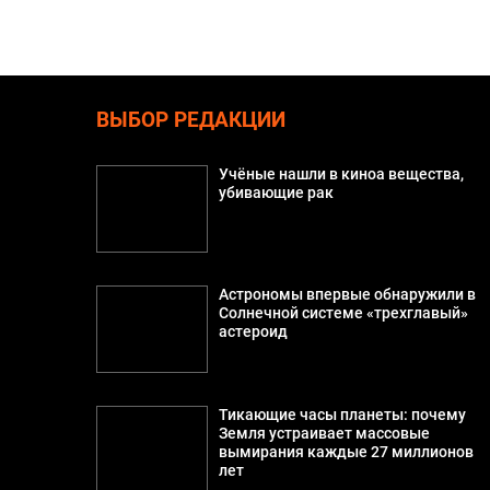
ВЫБОР РЕДАКЦИИ
Учёные нашли в киноа вещества,
убивающие рак
Астрономы впервые обнаружили в
Солнечной системе «трехглавый»
астероид
Тикающие часы планеты: почему
Земля устраивает массовые
вымирания каждые 27 миллионов
лет