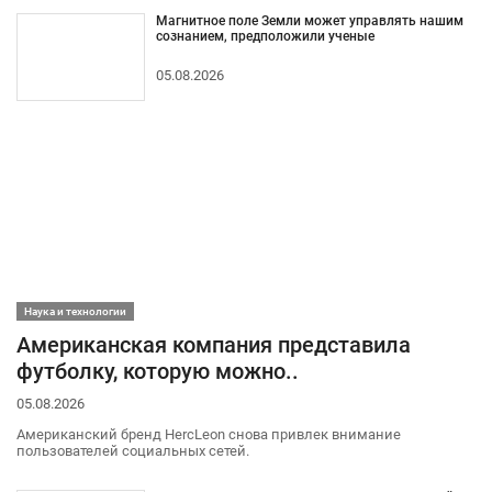
Магнитное поле Земли может управлять нашим
сознанием, предположили ученые
05.08.2026
Наука и технологии
Американская компания представила
футболку, которую можно..
05.08.2026
Американский бренд HercLeon снова привлек внимание
пользователей социальных сетей.