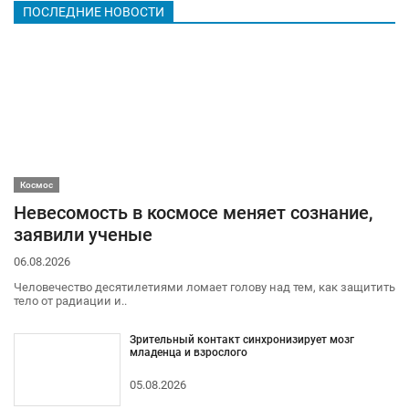
ПОСЛЕДНИЕ НОВОСТИ
Космос
Невесомость в космосе меняет сознание,
заявили ученые
06.08.2026
Человечество десятилетиями ломает голову над тем, как защитить
тело от радиации и..
Зрительный контакт синхронизирует мозг
младенца и взрослого
05.08.2026