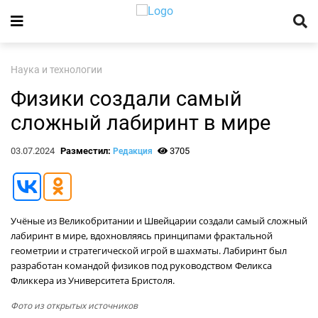
Наука и технологии
Физики создали самый
сложный лабиринт в мире
03.07.2024
Разместил:
3705
Редакция
Учёные из Великобритании и Швейцарии создали самый сложный
лабиринт в мире, вдохновляясь принципами фрактальной
геометрии и стратегической игрой в шахматы. Лабиринт был
разработан командой физиков под руководством Феликса
Фликкера из Университета Бристоля.
Фото из открытых источников