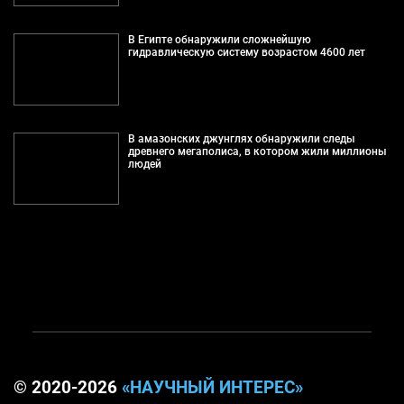
В Египте обнаружили сложнейшую
гидравлическую систему возрастом 4600 лет
В амазонских джунглях обнаружили следы
древнего мегаполиса, в котором жили миллионы
людей
© 2020-2026
«НАУЧНЫЙ ИНТЕРЕС»