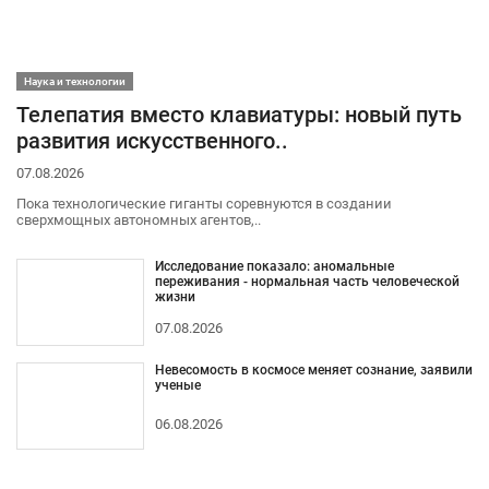
Наука и технологии
Телепатия вместо клавиатуры: новый путь
развития искусственного..
07.08.2026
Пока технологические гиганты соревнуются в создании
сверхмощных автономных агентов,..
Исследование показало: аномальные
переживания - нормальная часть человеческой
жизни
07.08.2026
Невесомость в космосе меняет сознание, заявили
ученые
06.08.2026