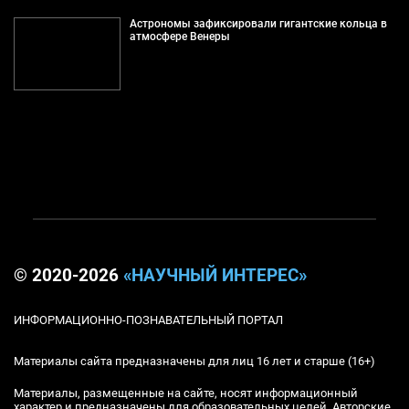
Астрономы зафиксировали гигантские кольца в
атмосфере Венеры
© 2020-2026
«НАУЧНЫЙ ИНТЕРЕС»
ИНФОРМАЦИОННО-ПОЗНАВАТЕЛЬНЫЙ ПОРТАЛ
Материалы сайта предназначены для лиц 16 лет и старше (16+)
Материалы, размещенные на сайте, носят информационный
характер и предназначены для образовательных целей. Авторские