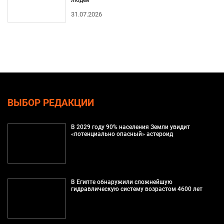
31.07.2026
ВЫБОР РЕДАКЦИИ
В 2029 году 90% населения Земли увидит
«потенциально опасный» астероид
В Египте обнаружили сложнейшую
гидравлическую систему возрастом 4600 лет