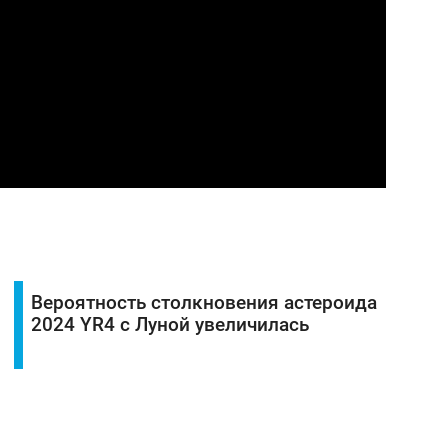
Вероятность столкновения астероида
2024 YR4 с Луной увеличилась