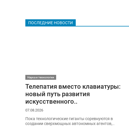
ПОСЛЕДНИЕ НОВОСТИ
Наука и технологии
Телепатия вместо клавиатуры:
новый путь развития
искусственного..
07.08.2026
Пока технологические гиганты соревнуются в
создании сверхмощных автономных агентов,..