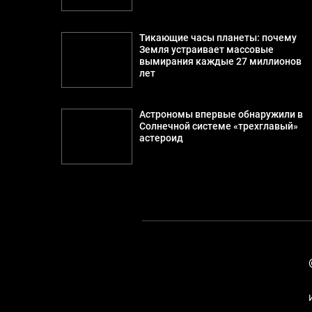
Тикающие часы планеты: почему
Земля устраивает массовые
вымирания каждые 27 миллионов
лет
Астрономы впервые обнаружили в
Солнечной системе «трехглавый»
астероид