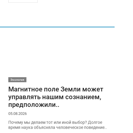
Экология
Магнитное поле Земли может
управлять нашим сознанием,
предположили..
05.08.2026
Почему мы делаем тот или иной выбор? Долгое
время наука объясняла человеческое поведение..