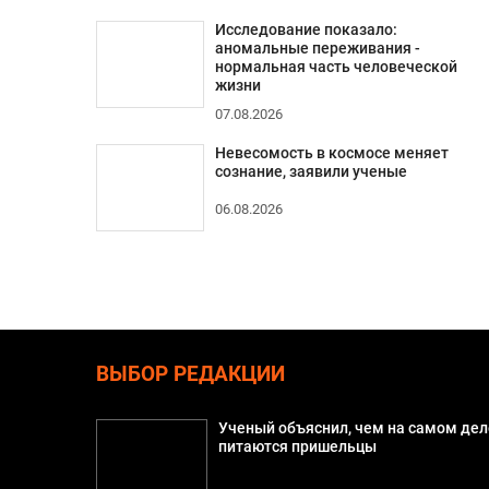
Исследование показало:
аномальные переживания -
нормальная часть человеческой
жизни
07.08.2026
Невесомость в космосе меняет
сознание, заявили ученые
06.08.2026
ВЫБОР РЕДАКЦИИ
Ученый объяснил, чем на самом дел
питаются пришельцы