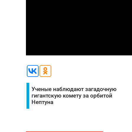
Ученые наблюдают загадочную
гигантскую комету за орбитой
Нептуна