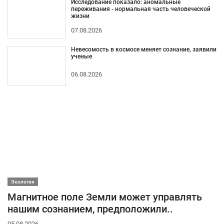
Исследование показало: аномальные
переживания - нормальная часть человеческой
жизни
07.08.2026
Невесомость в космосе меняет сознание, заявили
ученые
06.08.2026
Экология
Магнитное поле Земли может управлять
нашим сознанием, предположили..
05.08.2026