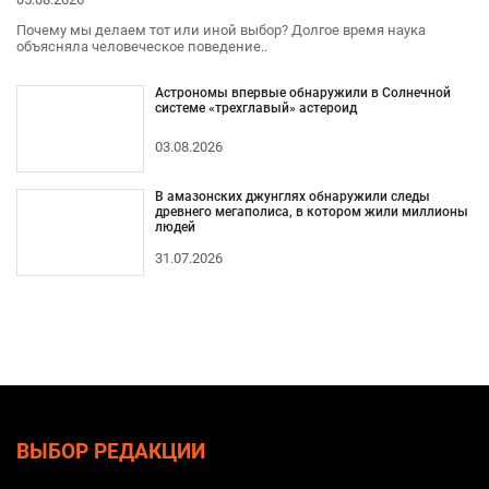
Почему мы делаем тот или иной выбор? Долгое время наука
объясняла человеческое поведение..
Астрономы впервые обнаружили в Солнечной
системе «трехглавый» астероид
03.08.2026
В амазонских джунглях обнаружили следы
древнего мегаполиса, в котором жили миллионы
людей
31.07.2026
ВЫБОР РЕДАКЦИИ