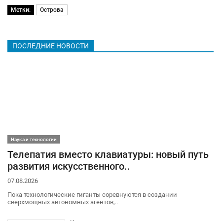
Метки:
Острова
ПОСЛЕДНИЕ НОВОСТИ
Наука и технологии
Телепатия вместо клавиатуры: новый путь
развития искусственного..
07.08.2026
Пока технологические гиганты соревнуются в создании
сверхмощных автономных агентов,..