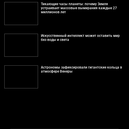
Тикающие часы планеты: почему Земля
устраивает массовые вымирания каждые 27
миллионов лет
Искусственный интеллект может оставить мир
без воды и света
Астрономы зафиксировали гигантские кольца в
атмосфере Венеры