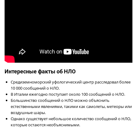
Интересные факты об НЛО
Средиземноморский уфологический центр расследовал более
10 000 сообщений о НЛО.
В Италии ежегодно поступает около 100 сообщений о НЛО.
Большинство сообщений о НЛО можно объяснить
естественными явлениями, такими как самолеты, метеоры или
воздушные шары.
Однако существует небольшое количество сообщений о НЛО,
которые остаются необъяснимыми.