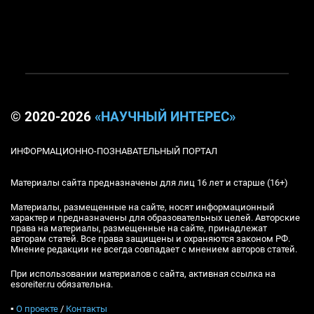
© 2020-2026
«НАУЧНЫЙ ИНТЕРЕС»
ИНФОРМАЦИОННО-ПОЗНАВАТЕЛЬНЫЙ ПОРТАЛ
Материалы сайта предназначены для лиц 16 лет и старше (16+)
Материалы, размещенные на сайте, носят информационный
характер и предназначены для образовательных целей. Авторские
права на материалы, размещенные на сайте, принадлежат
авторам статей. Все права защищены и охраняются законом РФ.
Мнение редакции не всегда совпадает с мнением авторов статей.
При использовании материалов с сайта, активная ссылка на
esoreiter.ru обязательна.
▪
О проекте
/
Контакты