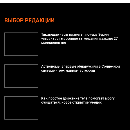
ВЫБОР РЕДАКЦИИ
Тикающие часы планеты: почему Земля
устраивает массовые вымирания каждые 27
миллионов лет
Астрономы впервые обнаружили в Солнечной
системе «трехглавый» астероид
Как простое движение тела помогает мозгу
очищаться: новое открытие учёных