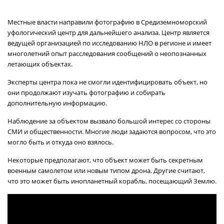
Местные власти направили фотографию в Средиземноморский
уфологический центр для дальнейшего анализа. Центр является
ведущей организацией по исследованию НЛО в регионе и имеет
многолетний опыт расследования сообщений о неопознанных
летающих объектах.
Эксперты центра пока не смогли идентифицировать объект, но
они продолжают изучать фотографию и собирать
дополнительную информацию.
Наблюдение за объектом вызвало большой интерес со стороны
СМИ и общественности. Многие люди задаются вопросом, что это
могло быть и откуда оно взялось.
Некоторые предполагают, что объект может быть секретным
военным самолетом или новым типом дрона. Другие считают,
что это может быть инопланетный корабль, посещающий Землю.