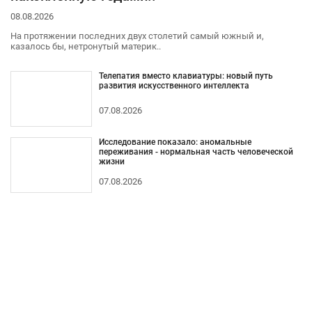
08.08.2026
На протяжении последних двух столетий самый южный и,
казалось бы, нетронутый материк..
Телепатия вместо клавиатуры: новый путь
развития искусственного интеллекта
07.08.2026
Исследование показало: аномальные
переживания - нормальная часть человеческой
жизни
07.08.2026