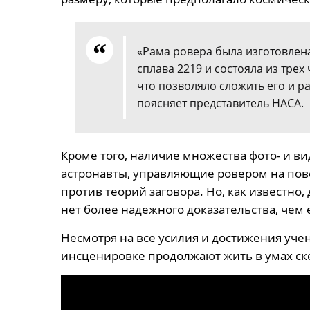
«Рама ровера была изготовлен
сплава 2219 и состояла из трех
что позволяло сложить его и ра
поясняет представитель НАСА.
Кроме того, наличие множества фото- и в
астронавты, управляющие ровером на пов
против теорий заговора. Но, как известно,
нет более надежного доказательства, чем
Несмотря на все усилия и достижения уче
инсценировке продолжают жить в умах ск