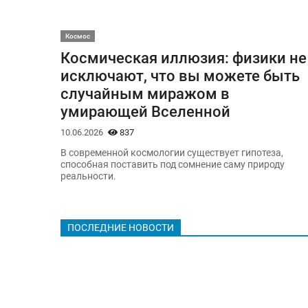
Космос
Космическая иллюзия: физики не
исключают, что вы можете быть
случайным миражом в
умирающей Вселенной
10.06.2026
837
В современной космологии существует гипотеза,
способная поставить под сомнение саму природу
реальности.
ПОСЛЕДНИЕ НОВОСТИ