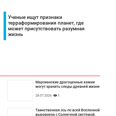
Ученые ищут признаки
терраформирования планет, где
может присутствовать разумная
жизнь
Марсианские драгоценные камни
могут хранить следы древней жизни
28.07.2026
1
Таинственная ось по всей Вселенной
выровнена с Солнечной системой,