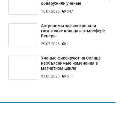
обнаружили ученые
15.07.2026
647
Астрономы зафиксировали
гигантские кольца в атмосфере
Венеры
29.07.2026
1
Ученые фиксируют на Солнце
необъяснимые изменения в
магнитном цикле
31.05.2026
611