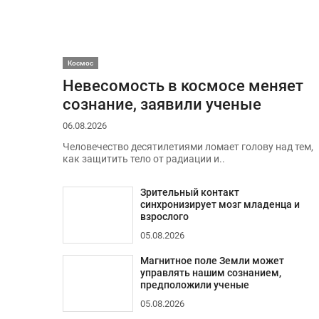
Космос
Невесомость в космосе меняет
сознание, заявили ученые
06.08.2026
Человечество десятилетиями ломает голову над тем,
как защитить тело от радиации и..
Зрительный контакт
синхронизирует мозг младенца и
взрослого
05.08.2026
Магнитное поле Земли может
управлять нашим сознанием,
предположили ученые
05.08.2026