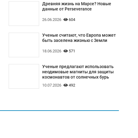
Древняя жизнь на Марсе? Новые
данные от Perseverance
26.06.2026
604
Ученые считают, что Европа может
быть заселена жизнью с Земли
18.06.2026
571
Ученые предлагают использовать
неодимовые магниты для защиты
космонавтов от солнечных бурь
10.07.2026
492