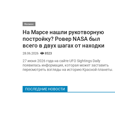
Космос
На Марсе нашли рукотворную
постройку? Ровер NASA был
всего в двух шагах от находки
28.06.2026
8523
27 июня 2026 года на сайте UFO Sightings Daily
появилась информация, которая может заставить
пересмотреть взгляды на историю Красной планеты.
ПОСЛЕДНИЕ НОВОСТИ