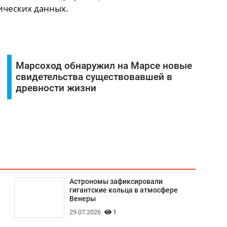
ических данных.
Марсоход обнаружил на Марсе новые
свидетельства существовавшей в
древности жизни
Астрономы зафиксировали
гигантские кольца в атмосфере
Венеры
29.07.2026
1