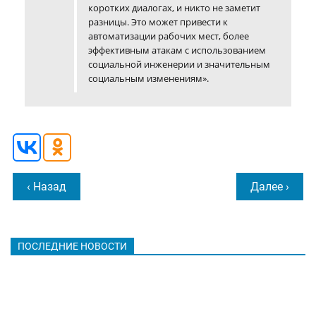
коротких диалогах, и никто не заметит
разницы. Это может привести к
автоматизации рабочих мест, более
эффективным атакам с использованием
социальной инженерии и значительным
социальным изменениям».
‹ Назад
Далее ›
ПОСЛЕДНИЕ НОВОСТИ