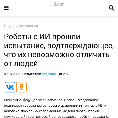
Наука и технологии
Роботы с ИИ прошли
испытание, подтверждающее,
что их невозможно отличить
от людей
09.04.2025
Разместил:
2923
Редакция
Возможно, будущее уже наступило. Новое исследование
поднимает тревожные вопросы о сравнении интеллекта ИИ и
человека, поскольку современные модели смогли пройти
«жутковатый» тест, который ранее казалось пройти нереально.