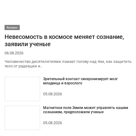
Космос
Невесомость в космосе меняет сознание,
заявили ученые
06.08.2026
Человечество десятилетиями ломает голову над тем, как защитить
тело от радиации и..
Зрительный контакт синхронизирует мозг
младенца и взрослого
05.08.2026
Магнитное поле Земли может управлять нашим
сознанием, предположили ученые
05.08.2026