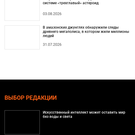
системе «трехглавый» астероид
03.08.2026
В амазонских джунглях обнаружили следы
древнего мегаполиса, в котором жили миллионы
людей
31.07.2026
ВЫБОР РЕДАКЦИИ
Искусственный интеллект может оставить мир
без воды и света