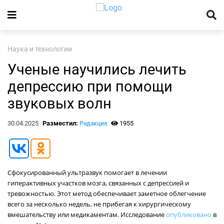
Наука и технологии
Ученые научились лечить
депрессию при помощи
звуковых волн
30.04.2025
Разместил:
1955
Редакция
Сфокусированный ультразвук помогает в лечении
гиперактивных участков мозга, связанных с депрессией и
тревожностью. Этот метод обеспечивает заметное облегчение
всего за несколько недель, не прибегая к хирургическому
вмешательству или медикаментам. Исследование
опубликовано
в