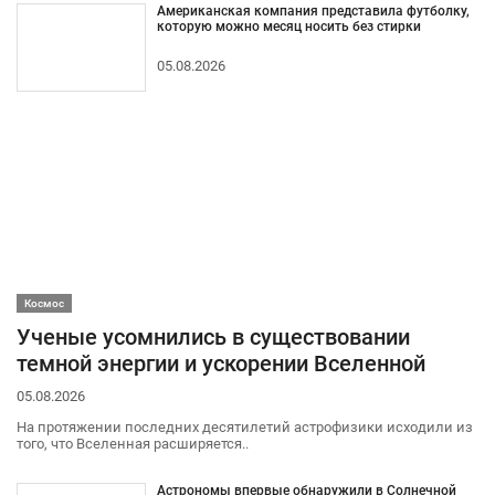
Американская компания представила футболку,
которую можно месяц носить без стирки
05.08.2026
Космос
Ученые усомнились в существовании
темной энергии и ускорении Вселенной
05.08.2026
На протяжении последних десятилетий астрофизики исходили из
того, что Вселенная расширяется..
Астрономы впервые обнаружили в Солнечной