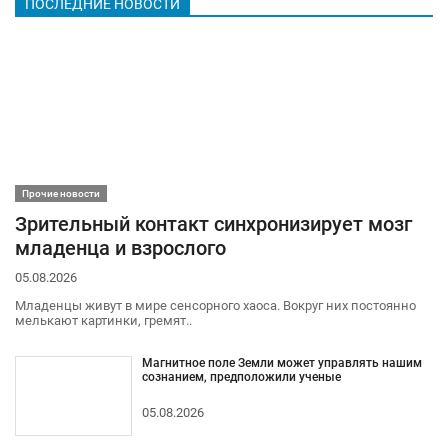
ПОСЛЕДНИЕ НОВОСТИ
Прочие новости
Зрительный контакт синхронизирует мозг
младенца и взрослого
05.08.2026
Младенцы живут в мире сенсорного хаоса. Вокруг них постоянно
мелькают картинки, гремят..
Магнитное поле Земли может управлять нашим
сознанием, предположили ученые
05.08.2026