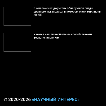
В амазонских джунглях обнаружили следы
древнего мегаполиса, в котором жили миллионы
людей
Ученые нашли необычный способ лечения
воспаления легких
© 2020-2026
«НАУЧНЫЙ ИНТЕРЕС»