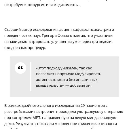
не требуется хирургия или медикаменты.
Старший автор исследования, доцент кафедры психиатрии и
поведенческих наук Грегори Фонзо отметил, что участники
начали демонстрировать улучшения уже через три недели
ежедневных процедур.
«Этот подход уникален, так как
позволяет напрямую модулировать
активность мозга без инвазивных
вмешательств», — добавил он.
В рамках двойного слепого исследования 29 пациентов с
расстройствами настроения проходили ультразвуковую терапию
под контролем МРТ, направленную на левую миндалевидную
долю. Результаты показали мгновенное снижение активности