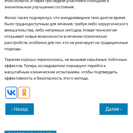
этой области, и через три недели участники сообщили о
значительном улучшении состояния.
Фонзо также подчеркнул, что миндалевидное тело долгое время
было труднодоступным для лечения, требуя либо хирургического
вмешательства, либо непрямых методов. Новая технология
открывает новые возможности в лечении психических
расстройств, особенно для тех, кто не реагирует на традиционные
подходы.
Терапия хорошо переносилась, не вызывая серьёзных побочных
эффектов. Теперь исследователи планируют перейти к
масштабным клиническим испытаниям, чтобы подтвердить
эффективность и безопасность этого метода.
‹ Назад
Далее ›