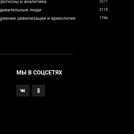
рогнозы и аналитика
2271
дивительные люди
2115
ревние цивилизации и археология
1796
МЫ В СОЦСЕТЯХ