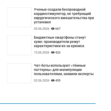
Ученые создали беспроводной
кардиостимулятор, не требующий
хирургического вмешательства при
установке
03.06.2026
667
Бюджетные смартфоны станут
хуже: производители режут
характеристики из-за кризиса
15.06.2026
426
Чат-боты используют «тёмные
паттерны» для манипуляции
пользователями, заявили эксперты
02.06.2026
409