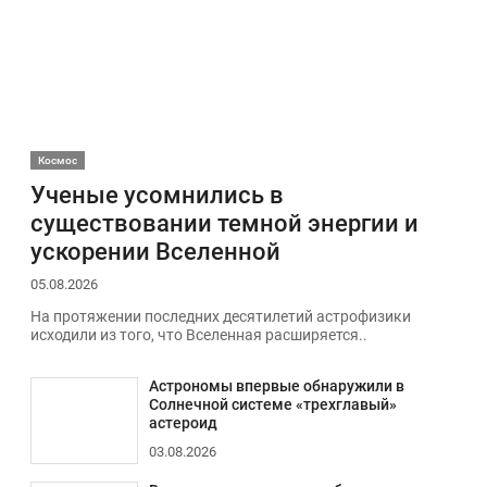
Космос
Ученые усомнились в
существовании темной энергии и
ускорении Вселенной
05.08.2026
На протяжении последних десятилетий астрофизики
исходили из того, что Вселенная расширяется..
Астрономы впервые обнаружили в
Солнечной системе «трехглавый»
астероид
03.08.2026