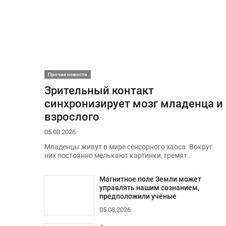
Прочие новости
Зрительный контакт
синхронизирует мозг младенца и
взрослого
05.08.2026
Младенцы живут в мире сенсорного хаоса. Вокруг
них постоянно мелькают картинки, гремят..
Магнитное поле Земли может
управлять нашим сознанием,
предположили ученые
05.08.2026