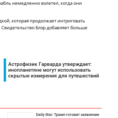
орабль немедленно взлетел, когда они
адкой, которая продолжает интриговать
 Свидетельство Блэр добавляет больше
Астрофизик Гарварда утверждает:
инопланетяне могут использовать
скрытые измерения для путешествий
Daily Star: Трамп готовит заявление