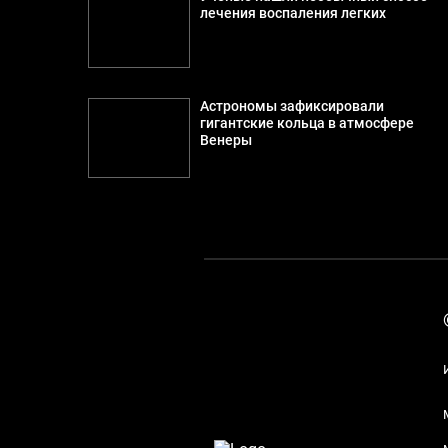
лечения воспаления легких
Астрономы зафиксировали
гигантские кольца в атмосфере
Венеры