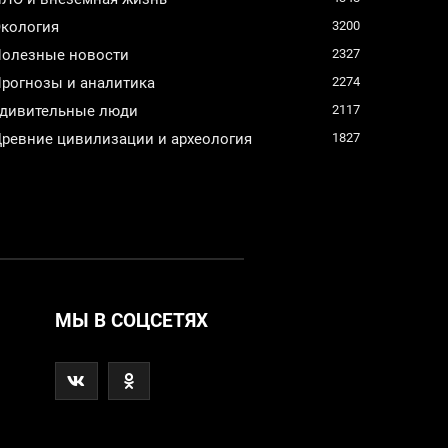
кология
3200
олезные новости
2327
рогнозы и аналитика
2274
дивительные люди
2117
ревние цивилизации и археология
1827
МЫ В СОЦСЕТЯХ