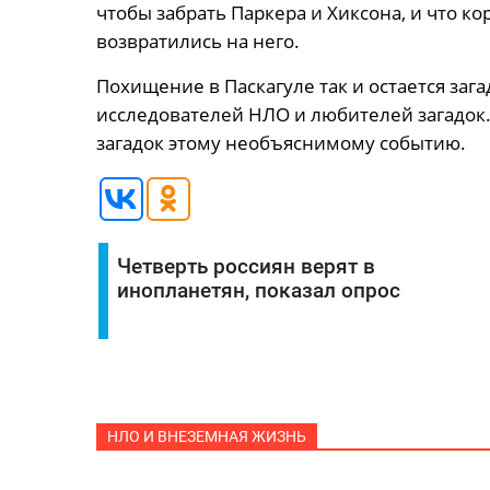
чтобы забрать Паркера и Хиксона, и что к
возвратились на него.
Похищение в Паскагуле так и остается заг
исследователей НЛО и любителей загадок.
загадок этому необъяснимому событию.
Четверть россиян верят в
инопланетян, показал опрос
НЛО И ВНЕЗЕМНАЯ ЖИЗНЬ