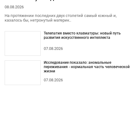
08.08.2026
На протяжении последних двух столетий самый южный и,
казалось бы, нетронутый материк..
Телепатия вместо клавиатуры: новый путь
развития искусственного интеллекта
07.08.2026
Исследование показало: аномальные
переживания - нормальная часть человеческой
жизни
07.08.2026