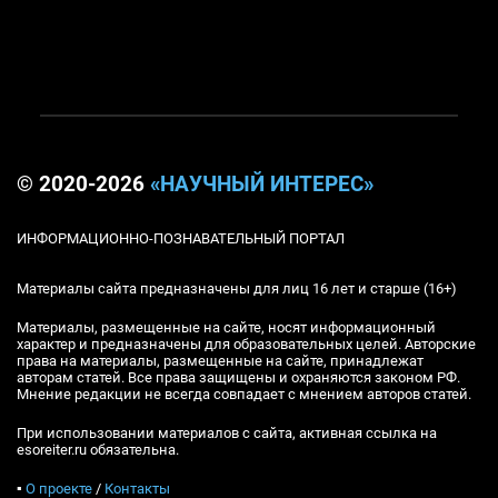
© 2020-2026
«НАУЧНЫЙ ИНТЕРЕС»
ИНФОРМАЦИОННО-ПОЗНАВАТЕЛЬНЫЙ ПОРТАЛ
Материалы сайта предназначены для лиц 16 лет и старше (16+)
Материалы, размещенные на сайте, носят информационный
характер и предназначены для образовательных целей. Авторские
права на материалы, размещенные на сайте, принадлежат
авторам статей. Все права защищены и охраняются законом РФ.
Мнение редакции не всегда совпадает с мнением авторов статей.
При использовании материалов с сайта, активная ссылка на
esoreiter.ru обязательна.
▪
О проекте
/
Контакты