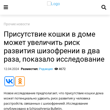
Прочие новости
Присутствие кошки в доме
может увеличить риск
развития шизофрении в два
раза, показало исследование
12.04.2024
Разместил:
4672
Редакция
Новое исследование предполагает, что присутствие кошки дома
может потенциально удвоить риск развития у человека
расстройств, связанных с шизофренией. Исследование
опубликовано в Schizophrenia Bulletin.