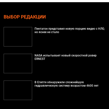
ВЫБОР РЕДАКЦИИ
Пентагон представил новую порцию видео с НЛО,
но яснее не стало
NASA испытывает новый скоростной ровер
ERNEST
В Египте обнаружили сложнейшую
гидравлическую систему возрастом 4600 лет