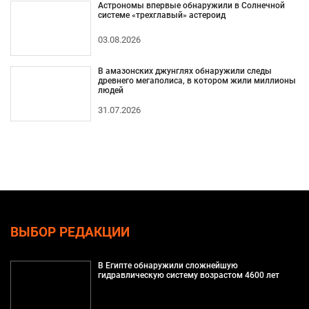
Астрономы впервые обнаружили в Солнечной
системе «трехглавый» астероид
03.08.2026
В амазонских джунглях обнаружили следы
древнего мегаполиса, в котором жили миллионы
людей
31.07.2026
ВЫБОР РЕДАКЦИИ
В Египте обнаружили сложнейшую
гидравлическую систему возрастом 4600 лет