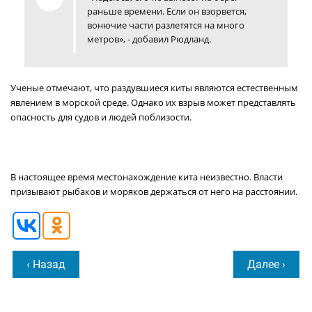
раньше времени. Если он взорвется,
вонючие части разлетятся на много
метров», - добавил Рюдланд.
Ученые отмечают, что раздувшиеся киты являются естественным
явлением в морской среде. Однако их взрыв может представлять
опасность для судов и людей поблизости.
В настоящее время местонахождение кита неизвестно. Власти
призывают рыбаков и моряков держаться от него на расстоянии.
‹ Назад
Далее ›