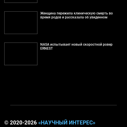
Женщина пережила клиническую смерть во
время родов и рассказала об увиденном
NASA испытывает новый скоростной ровер
ERNEST
© 2020-2026
«НАУЧНЫЙ ИНТЕРЕС»