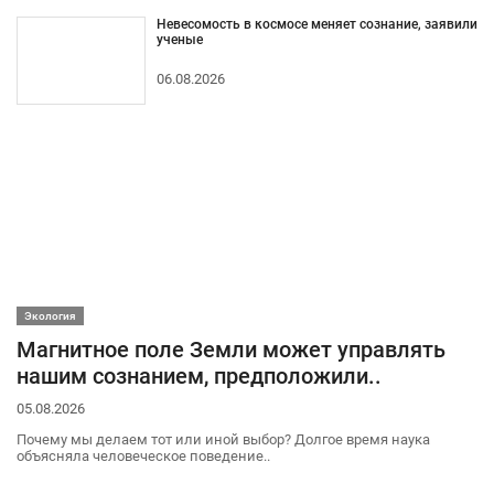
Невесомость в космосе меняет сознание, заявили
ученые
06.08.2026
Экология
Магнитное поле Земли может управлять
нашим сознанием, предположили..
05.08.2026
Почему мы делаем тот или иной выбор? Долгое время наука
объясняла человеческое поведение..