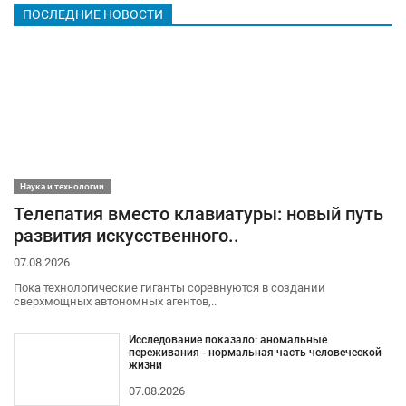
ПОСЛЕДНИЕ НОВОСТИ
Наука и технологии
Телепатия вместо клавиатуры: новый путь
развития искусственного..
07.08.2026
Пока технологические гиганты соревнуются в создании
сверхмощных автономных агентов,..
Исследование показало: аномальные
переживания - нормальная часть человеческой
жизни
07.08.2026