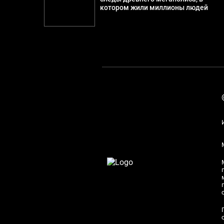
котором жили миллионы людей