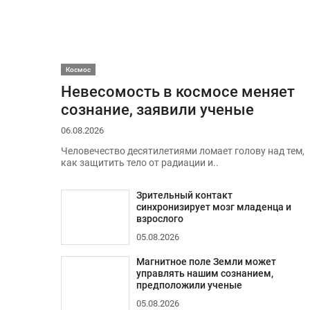
Космос
Невесомость в космосе меняет
сознание, заявили ученые
06.08.2026
Человечество десятилетиями ломает голову над тем,
как защитить тело от радиации и..
Зрительный контакт
синхронизирует мозг младенца и
взрослого
05.08.2026
Магнитное поле Земли может
управлять нашим сознанием,
предположили ученые
05.08.2026