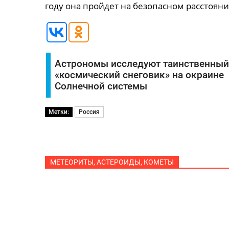
году она пройдет на безопасном расстоян
Астрономы исследуют таинственный
«космический снеговик» на окраине
Солнечной системы
Метки:
Россия
МЕТЕОРИТЫ, АСТЕРОИДЫ, КОМЕТЫ