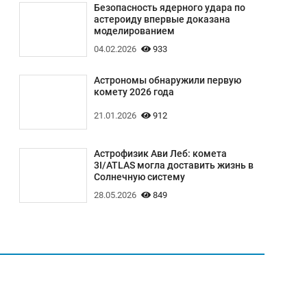
Безопасность ядерного удара по
астероиду впервые доказана
моделированием
04.02.2026
933
Астрономы обнаружили первую
комету 2026 года
21.01.2026
912
Астрофизик Ави Леб: комета
3I/ATLAS могла доставить жизнь в
Солнечную систему
28.05.2026
849