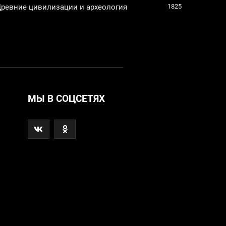
ревние цивилизации и археология
1825
МЫ В СОЦСЕТЯХ