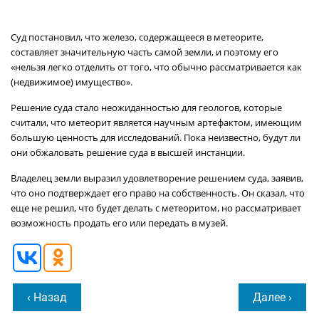
Суд постановил, что железо, содержащееся в метеорите,
составляет значительную часть самой земли, и поэтому его
«нельзя легко отделить от того, что обычно рассматривается как
(недвижимое) имущество».
Решение суда стало неожиданностью для геологов, которые
считали, что метеорит является научным артефактом, имеющим
большую ценность для исследований. Пока неизвестно, будут ли
они обжаловать решение суда в высшей инстанции.
Владелец земли выразил удовлетворение решением суда, заявив,
что оно подтверждает его право на собственность. Он сказал, что
еще не решил, что будет делать с метеоритом, но рассматривает
возможность продать его или передать в музей.
‹ Назад
Далее ›