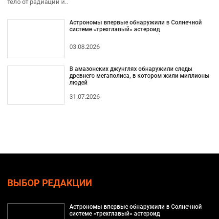
тело от радиации и..
Астрономы впервые обнаружили в Солнечной
системе «трехглавый» астероид
03.08.2026
В амазонских джунглях обнаружили следы
древнего мегаполиса, в котором жили миллионы
людей
31.07.2026
ВЫБОР РЕДАКЦИИ
Астрономы впервые обнаружили в Солнечной
системе «трехглавый» астероид