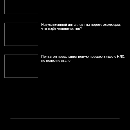
Искусственный интеллект на пороге эволюции:
что ждёт человечество?
Пентагон представил новую порцию видео с НЛО,
но яснее не стало