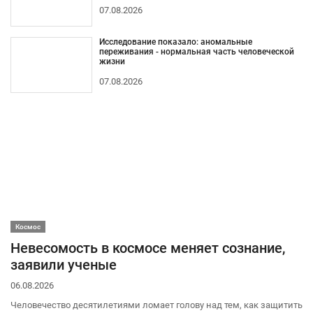
07.08.2026
Исследование показало: аномальные
переживания - нормальная часть человеческой
жизни
07.08.2026
Космос
Невесомость в космосе меняет сознание,
заявили ученые
06.08.2026
Человечество десятилетиями ломает голову над тем, как защитить