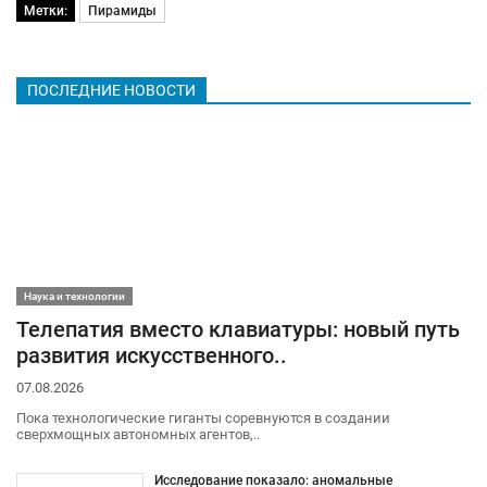
Метки:
Пирамиды
ПОСЛЕДНИЕ НОВОСТИ
Наука и технологии
Телепатия вместо клавиатуры: новый путь
развития искусственного..
07.08.2026
Пока технологические гиганты соревнуются в создании
сверхмощных автономных агентов,..
Исследование показало: аномальные