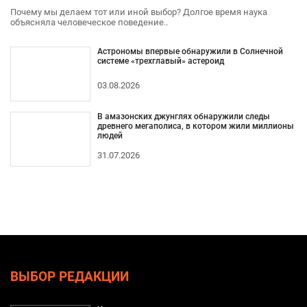
Почему мы делаем тот или иной выбор? Долгое время наука
объясняла человеческое поведение..
Астрономы впервые обнаружили в Солнечной
системе «трехглавый» астероид
03.08.2026
В амазонских джунглях обнаружили следы
древнего мегаполиса, в котором жили миллионы
людей
31.07.2026
ВЫБОР РЕДАКЦИИ