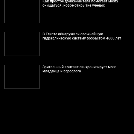
Как простое движение тела помогает мозгу
очищаться: новое открытие учёных
В Египте обнаружили сложнейшую
гидравлическую систему возрастом 4600 лет
Зрительный контакт синхронизирует мозг
младенца и взрослого