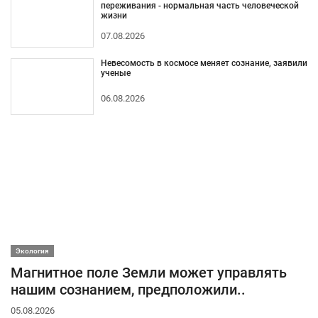
переживания - нормальная часть человеческой
жизни
07.08.2026
Невесомость в космосе меняет сознание, заявили
ученые
06.08.2026
Экология
Магнитное поле Земли может управлять
нашим сознанием, предположили..
05.08.2026