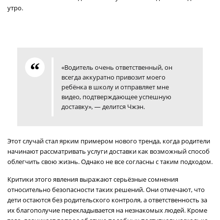
утро.
«Водитель очень ответственный, он
всегда аккуратно привозит моего
ребёнка в школу и отправляет мне
видео, подтверждающее успешную
доставку», — делится Чжэн.
Этот случай стал ярким примером нового тренда, когда родители
начинают рассматривать услуги доставки как возможный способ
облегчить свою жизнь. Однако не все согласны с таким подходом.
Критики этого явления выражают серьёзные сомнения
относительно безопасности таких решений. Они отмечают, что
дети остаются без родительского контроля, а ответственность за
их благополучие перекладывается на незнакомых людей. Кроме