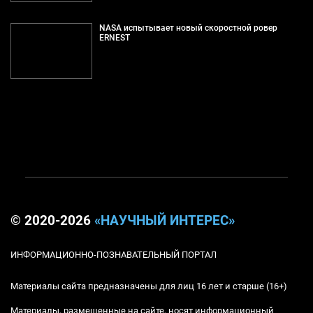
NASA испытывает новый скоростной ровер
ERNEST
© 2020-2026
«НАУЧНЫЙ ИНТЕРЕС»
ИНФОРМАЦИОННО-ПОЗНАВАТЕЛЬНЫЙ ПОРТАЛ
Материалы сайта предназначены для лиц 16 лет и старше (16+)
Материалы, размещенные на сайте, носят информационный