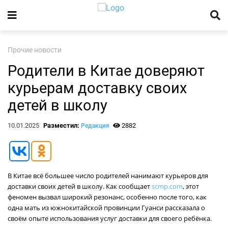
Прочие новости
Родители в Китае доверяют
курьерам доставку своих
детей в школу
10.01.2025
Разместил:
2882
Редакция
В Китае всё большее число родителей нанимают курьеров для
доставки своих детей в школу. Как сообщает
scmp.com
, этот
феномен вызвал широкий резонанс, особенно после того, как
одна мать из южнокитайской провинции Гуанси рассказала о
своём опыте использования услуг доставки для своего ребёнка.