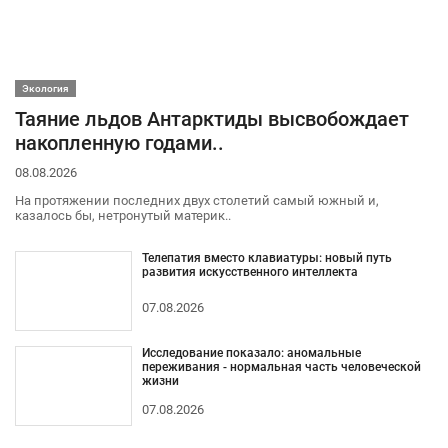
Экология
Таяние льдов Антарктиды высвобождает
накопленную годами..
08.08.2026
На протяжении последних двух столетий самый южный и,
казалось бы, нетронутый материк..
Телепатия вместо клавиатуры: новый путь
развития искусственного интеллекта
07.08.2026
Исследование показало: аномальные
переживания - нормальная часть человеческой
жизни
07.08.2026