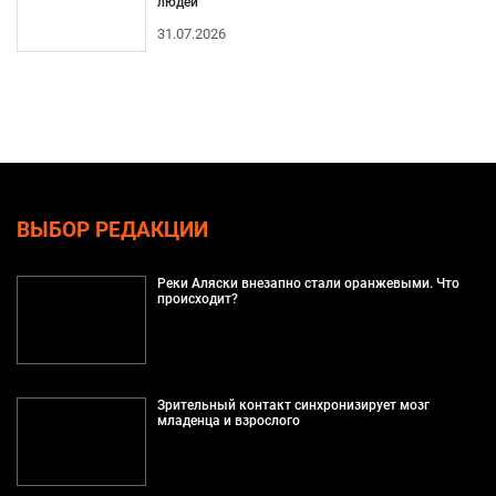
людей
31.07.2026
ВЫБОР РЕДАКЦИИ
Реки Аляски внезапно стали оранжевыми. Что
происходит?
Зрительный контакт синхронизирует мозг
младенца и взрослого