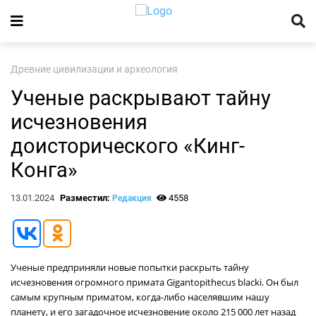
Древние цивилизации и археология
Ученые раскрывают тайну
исчезновения
доисторического «Кинг-
Конга»
13.01.2024
Разместил:
4558
Редакция
Ученые предприняли новые попытки раскрыть тайну
исчезновения огромного примата Gigantopithecus blacki. Он был
самым крупным приматом, когда-либо населявшим нашу
планету, и его загадочное исчезновение около 215 000 лет назад