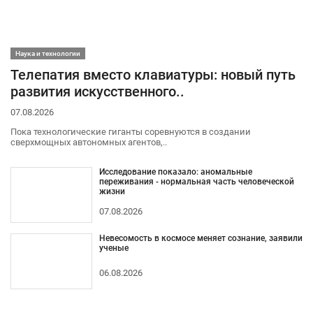
Наука и технологии
Телепатия вместо клавиатуры: новый путь
развития искусственного..
07.08.2026
Пока технологические гиганты соревнуются в создании
сверхмощных автономных агентов,..
Исследование показало: аномальные
переживания - нормальная часть человеческой
жизни
07.08.2026
Невесомость в космосе меняет сознание, заявили
ученые
06.08.2026