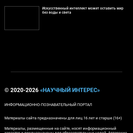
Искусственный интеллект может оставить мир
без воды и света
© 2020-2026
«НАУЧНЫЙ ИНТЕРЕС»
ИНФОРМАЦИОННО-ПОЗНАВАТЕЛЬНЫЙ ПОРТАЛ
Материалы сайта предназначены для лиц 16 лет и старше (16+)
Материалы, размещенные на сайте, носят информационный
характер и предназначены для образовательных целей. Авторские