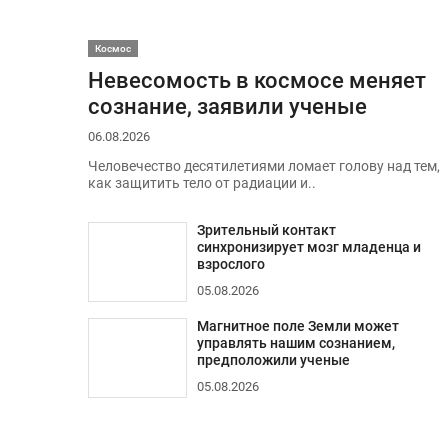
Космос
Невесомость в космосе меняет
сознание, заявили ученые
06.08.2026
Человечество десятилетиями ломает голову над тем,
как защитить тело от радиации и..
Зрительный контакт
синхронизирует мозг младенца и
взрослого
05.08.2026
Магнитное поле Земли может
управлять нашим сознанием,
предположили ученые
05.08.2026