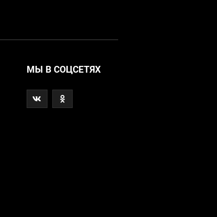
МЫ В СОЦСЕТЯХ