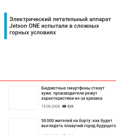
Электрический летательный аппарат
Jetson ONE испытали в сложных
горных условиях
Бюджетные смартфоны станут
хуже: производители режут
характеристики из-за кризиса
15.06.2026
426
50 000 жителей на борту: как будет
выглядеть плавучий город будущего