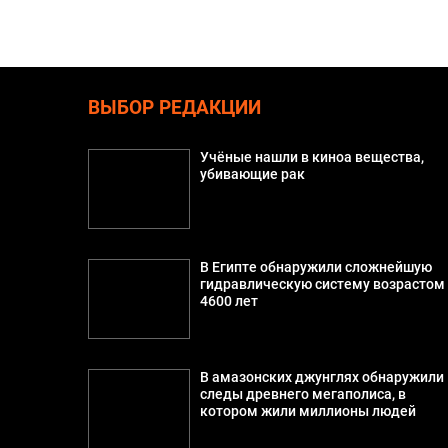
ВЫБОР РЕДАКЦИИ
Учёные нашли в киноа вещества,
убивающие рак
В Египте обнаружили сложнейшую
гидравлическую систему возрастом
4600 лет
В амазонских джунглях обнаружили
следы древнего мегаполиса, в
котором жили миллионы людей